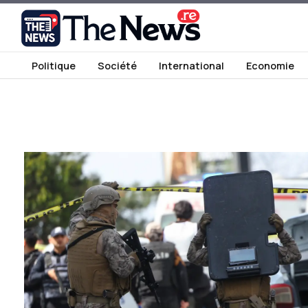
Politique
Société
International
Economie