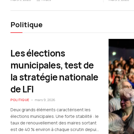
Politique
Les élections
municipales, test de
la stratégie nationale
de LFI
POLITIQUE
mars 9, 2026
Deux grands éléments caractérisent les
élections municipales. Une forte stabilité : le
taux de renouvellement des maires sortant
est de 40 % environ à chaque scrutin depuis