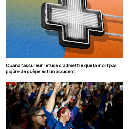
Quand l’assureur refuse d’admettre que la mort par
piqûre de guêpe est un accident