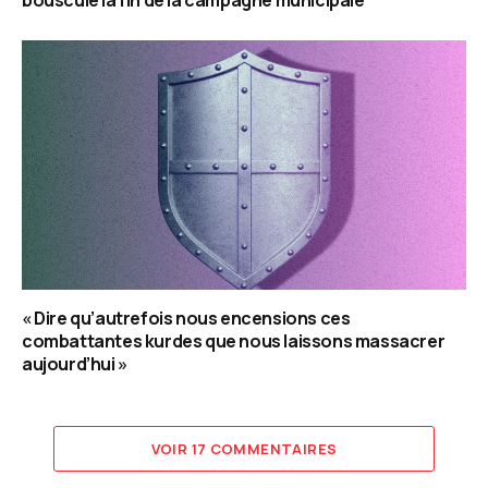
« Dire qu’autrefois nous encensions ces
combattantes kurdes que nous laissons massacrer
aujourd’hui »
VOIR 17 COMMENTAIRES