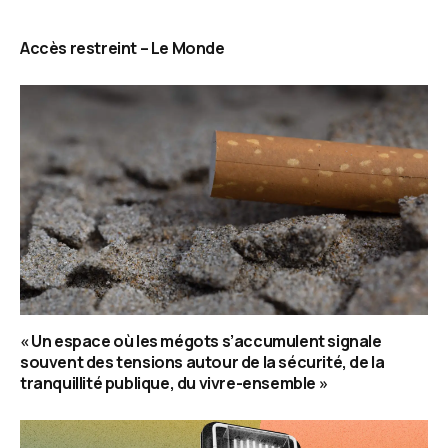
Accès restreint – Le Monde
« Un espace où les mégots s’accumulent signale
souvent des tensions autour de la sécurité, de la
tranquillité publique, du vivre-ensemble »