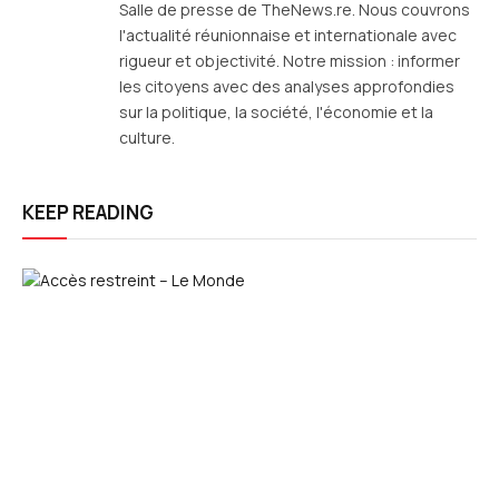
Salle de presse de TheNews.re. Nous couvrons
l'actualité réunionnaise et internationale avec
rigueur et objectivité. Notre mission : informer
les citoyens avec des analyses approfondies
sur la politique, la société, l'économie et la
culture.
KEEP READING