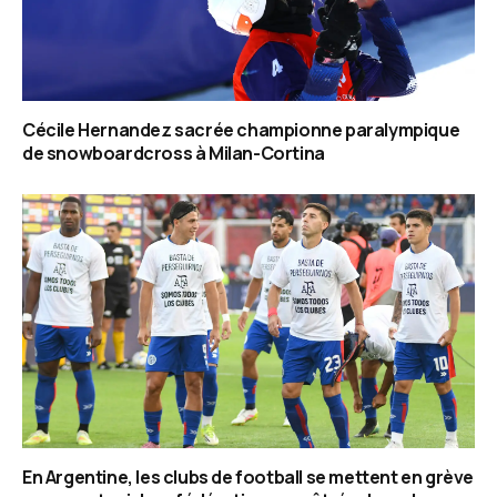
Cécile Hernandez sacrée championne paralympique
de snowboardcross à Milan-Cortina
En Argentine, les clubs de football se mettent en grève