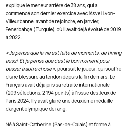
explique le meneur arrière de 38 ans, qui a
commencé son dernier exercice avec l’Asvel Lyon-
Villeurbanne, avant de rejoindre, en janvier,
Fenerbahçe (Turquie), où il avait déjà évolué de 2019
à 2022.
« Je pense que la vie est faite de moments, de timing
aussi. Et je pense que c’est le bon moment pour
passer à autre chose »
, poursuit le joueur, qui souffre
d’une blessure au tendon depuis la fin de mars. Le
Français avait déjà pris sa retraite internationale
(209 sélections, 2 194 points) à l’issue des Jeux de
Paris 2024. Il y avait glané une deuxième médaille
d’argent olympique de rang.
Né à Saint-Catherine (Pas-de-Calais) et formé à