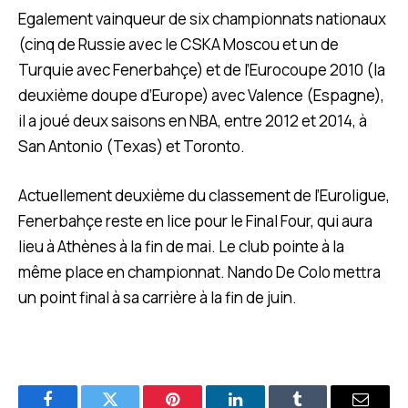
Egalement vainqueur de six championnats nationaux
(cinq de Russie avec le CSKA Moscou et un de
Turquie avec Fenerbahçe) et de l’Eurocoupe 2010 (la
deuxième doupe d’Europe) avec Valence (Espagne),
il a joué deux saisons en NBA, entre 2012 et 2014, à
San Antonio (Texas) et Toronto.
Actuellement deuxième du classement de l’Euroligue,
Fenerbahçe reste en lice pour le Final Four, qui aura
lieu à Athènes à la fin de mai. Le club pointe à la
même place en championnat. Nando De Colo mettra
un point final à sa carrière à la fin de juin.