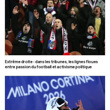
Extrême droite : dans les tribunes, les lignes floues
entre passion du football et activisme politique