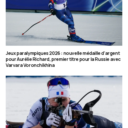
Jeux paralympiques 2026 : nouvelle médaille d’argent
pour Aurélie Richard, premier titre pour la Russie avec
Varvara Voronchikhina