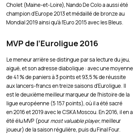
Cholet (Maine-et-Loire), Nando De Colo a aussi été
champion d’Europe 2013 et médaillé de bronze au
Mondial 2019 ainsi qu’à l’Euro 2015 avec les Bleus.
MVP de l’Euroligue 2016
Le meneur arrière se distingue par sa lecture du jeu,
aiguë, et son adresse diabolique : avec une moyenne
de 41 % de paniers à 3 points et 93,5 % de réussite
aux lancers-francs en treize saisons d’Euroligue. Il
est le deuxième meilleur marqueur de l’histoire de la
ligue européenne (5 157 points), où il a été sacré
en 2016 et 2019 avec le CSKA Moscou. En 2016, il en a
été élu MVP (pour
most valuable player
, meilleur
joueur) de la saison régulière, puis du Final Four.