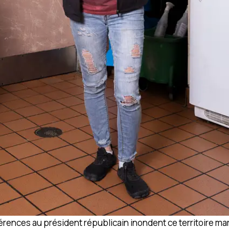
férences au président républicain inondent ce territoire m