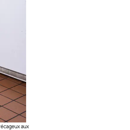
arécageux aux