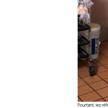
Pourtant, les ré