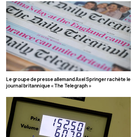
Le groupe de presse allemand Axel Springer rachète le
journal britannique « The Telegraph »