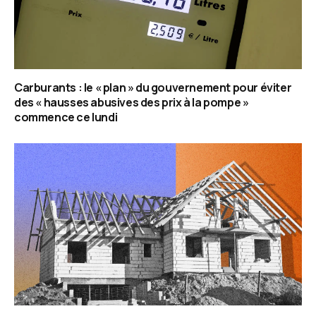
Carburants : le « plan » du gouvernement pour éviter
des « hausses abusives des prix à la pompe »
commence ce lundi