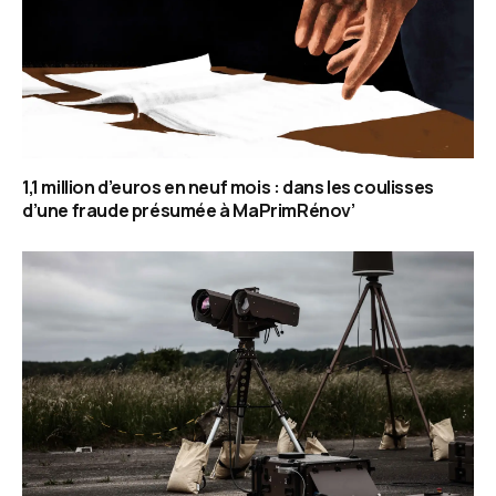
1,1 million d’euros en neuf mois : dans les coulisses
d’une fraude présumée à MaPrimRénov’