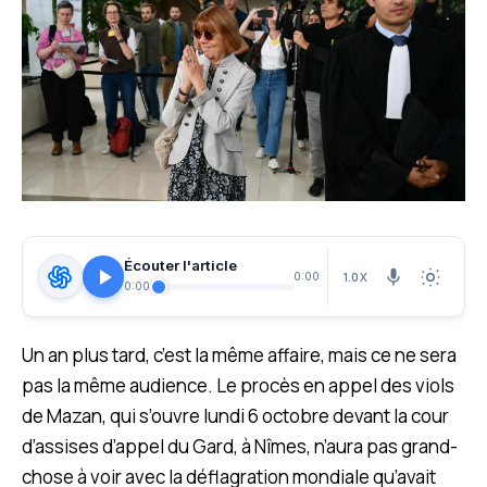
Écouter l'article
1.0X
0:00
0:00
Un an plus tard, c’est la même affaire, mais ce ne sera
pas la même audience. Le procès en appel des viols
de Mazan, qui s’ouvre lundi 6 octobre devant la cour
d’assises d’appel du Gard, à Nîmes, n’aura pas grand-
chose à voir avec la déflagration mondiale qu’avait