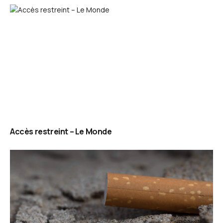
Accès restreint – Le Monde