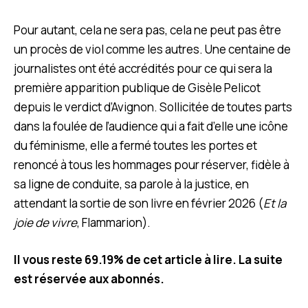
Pour autant, cela ne sera pas, cela ne peut pas être
un procès de viol comme les autres. Une centaine de
journalistes ont été accrédités pour ce qui sera la
première apparition publique de Gisèle Pelicot
depuis le verdict d’Avignon. Sollicitée de toutes parts
dans la foulée de l’audience qui a fait d’elle une icône
du féminisme, elle a fermé toutes les portes et
renoncé à tous les hommages pour réserver, fidèle à
sa ligne de conduite, sa parole à la justice, en
attendant la sortie de son livre en février 2026 (
Et la
joie de vivre
, Flammarion).
Il vous reste 69.19% de cet article à lire. La suite
est réservée aux abonnés.