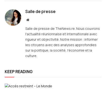
mail
Salle de presse
Site
web
Salle de presse de TheNews.re. Nous couvrons
l'actualité réunionnaise et internationale avec
rigueur et objectivité. Notre mission : informer
les citoyens avec des analyses approfondies
sur la politique, la société, l'économie et la
culture.
KEEP READING