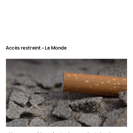
Accès restreint – Le Monde