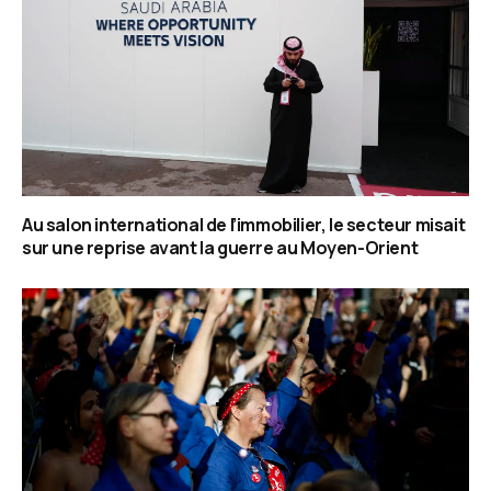
Au salon international de l’immobilier, le secteur misait
sur une reprise avant la guerre au Moyen-Orient