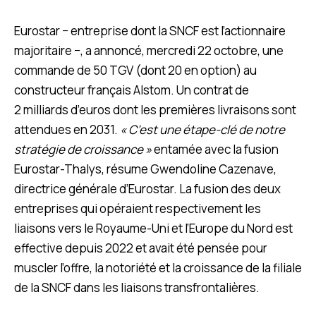
Eurostar − entreprise dont la SNCF est l’actionnaire
majoritaire −, a annoncé, mercredi 22 octobre, une
commande de 50 TGV (dont 20 en option) au
constructeur français Alstom. Un contrat de
2 milliards d’euros dont les premières livraisons sont
attendues en 2031.
« C’est une étape-clé de notre
stratégie de croissance »
entamée avec la fusion
Eurostar-Thalys, résume Gwendoline Cazenave,
directrice générale d’Eurostar. La fusion des deux
entreprises qui opéraient respectivement les
liaisons vers le Royaume-Uni et l’Europe du Nord est
effective depuis 2022 et avait été pensée pour
muscler l’offre, la notoriété et la croissance de la filiale
de la SNCF dans les liaisons transfrontalières.