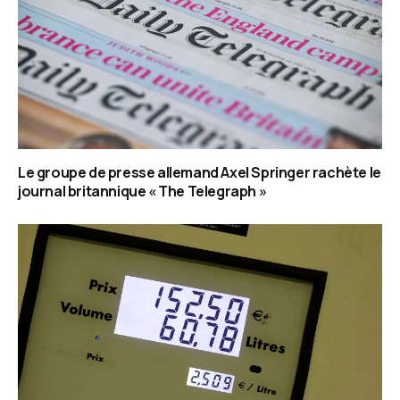
Le groupe de presse allemand Axel Springer rachète le
journal britannique « The Telegraph »