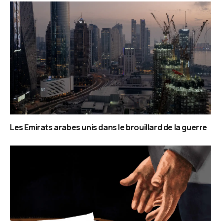
Les Emirats arabes unis dans le brouillard de la guerre