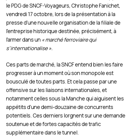
le PDG de SNCF-Voyageurs, Christophe Fanichet,
vendredi 17 octobre, lors de la présentation à la
presse d’une nouvelle organisation de la filiale de
l’entreprise historique destinée, précisément, à
l’armer dans un
« marché ferroviaire qui
s’internationalise ».
Ces parts de marché, la SNCF entend bien les faire
progresser à un moment où son monopole est
bousculé de toutes parts. Et cela passe par une
offensive sur les liaisons internationales, et
notamment celles sous la Manche qui aiguisent les
appétits d’une demi-douzaine de concurrents
potentiels. Ces derniers lorgnent sur une demande
soutenue et de fortes capacités de trafic
supplémentaire dans le tunnel.