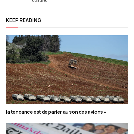
culture.
KEEP READING
la tendance est de parier au son des avions »