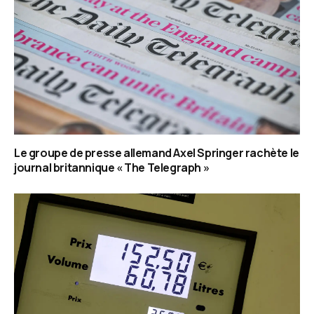
Le groupe de presse allemand Axel Springer rachète le
journal britannique « The Telegraph »