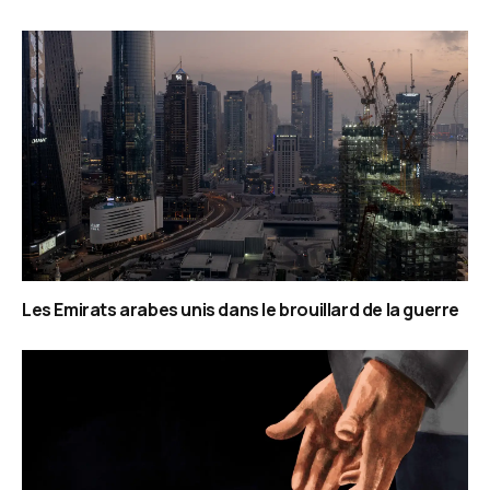
Les Emirats arabes unis dans le brouillard de la guerre