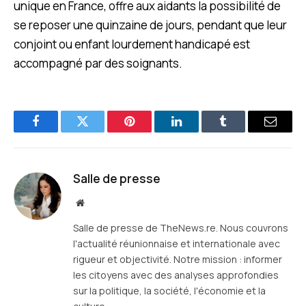
unique en France, offre aux aidants la possibilité de
se reposer une quinzaine de jours, pendant que leur
conjoint ou enfant lourdement handicapé est
accompagné par des soignants.
Facebook
Twitter
Pinterest
LinkedIn
Tumblr
E-
mail
Salle de presse
Site
web
Salle de presse de TheNews.re. Nous couvrons
l'actualité réunionnaise et internationale avec
rigueur et objectivité. Notre mission : informer
les citoyens avec des analyses approfondies
sur la politique, la société, l'économie et la