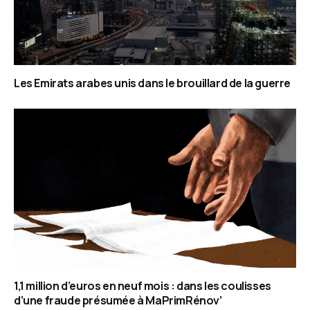
Les Emirats arabes unis dans le brouillard de la guerre
1,1 million d’euros en neuf mois : dans les coulisses
d’une fraude présumée à MaPrimRénov’