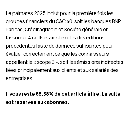
Le palmarès 2025 inclut pour la première fois les
groupes financiers du CAC 40, soit les banques BNP
Paribas, Crédit agricole et Société générale et
l’assureur Axa. Ils étaient exclus des éditions
précédentes faute de données suffisantes pour
évaluer correctement ce que les connaisseurs
appellent le « scope 3 », soit les émissions indirectes
liées principalement aux clients et aux salariés des
entreprises.
Il vous reste 68.38% de cet article à lire. La suite
est réservée aux abonnés.