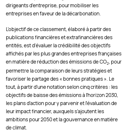
dirigeants d’entreprise, pour mobiliser les
entreprises en faveur de la décarbonation.
L’objectif de ce classement, élaboré à partir des
publications financières et extrafinancières des
entités, est d’évaluer la crédibilité des objectifs
affichés par les plus grandes entreprises françaises
en matière de réduction des émissions de CO
, pour
2
permettre la comparaison de leurs stratégies et
favoriser le partage des « bonnes pratiques ». Le
tout, à partir d’une notation selon cinq critères : les
objectifs de baisse des émissions à l’horizon 2030,
les plans d’action pour y parvenir et l’évaluation de
leur impact financier, auxquels s’ajoutent les
ambitions pour 2050 et la gouvernance en matière
de climat.