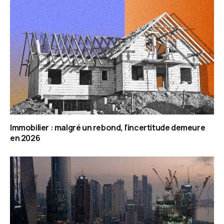
Immobilier : malgré un rebond, l’incertitude demeure
en 2026