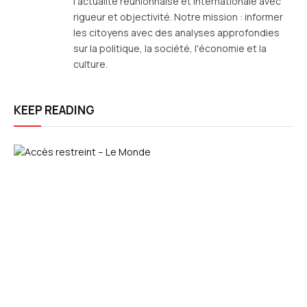
l'actualité réunionnaise et internationale avec
rigueur et objectivité. Notre mission : informer
les citoyens avec des analyses approfondies
sur la politique, la société, l'économie et la
culture.
KEEP READING