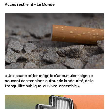
Accès restreint – Le Monde
« Un espace où les mégots s’accumulent signale
souvent des tensions autour de la sécurité, de la
tranquillité publique, du vivre-ensemble »