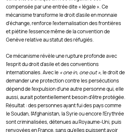
compensée par une entrée dite « légale ». Ce
mécanisme transforme le droit d’asile en monnaie
d’échange, renforce l’externalisation des frontières
et piétine l’essence même de la convention de
Genève relative au statut des réfugiés.
Ce mécanisme révèle une rupture profonde avec
l’esprit du droit d’asile et des conventions
internationales. Avec le
« one in, one out »
, le droit de
demander une protection contre les persécutions
dépend de l’expulsion d’une autre personne qui, elle
aussi, aurait potentiellement besoin d’être protégée.
Résultat : des personnes ayant fui des pays comme
le Soudan, l’Afghanistan, la Syrie ou encore l’Erythrée
sont criminalisées, détenues au Royaume-Uni, puis
renvoyées en France, sans qu’elles puissent avoir