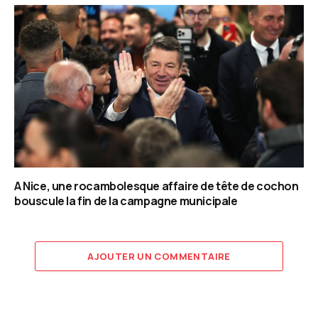
A Nice, une rocambolesque affaire de tête de cochon
bouscule la fin de la campagne municipale
AJOUTER UN COMMENTAIRE