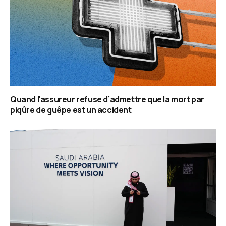
Quand l’assureur refuse d’admettre que la mort par
piqûre de guêpe est un accident