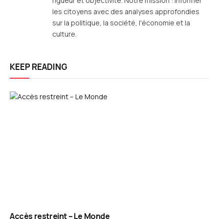
rigueur et objectivité. Notre mission : informer
les citoyens avec des analyses approfondies
sur la politique, la société, l'économie et la
culture.
KEEP READING
Accès restreint – Le Monde