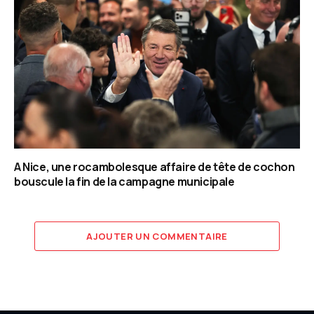
A Nice, une rocambolesque affaire de tête de cochon
bouscule la fin de la campagne municipale
AJOUTER UN COMMENTAIRE