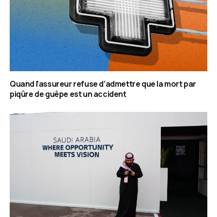
Quand l’assureur refuse d’admettre que la mort par
piqûre de guêpe est un accident