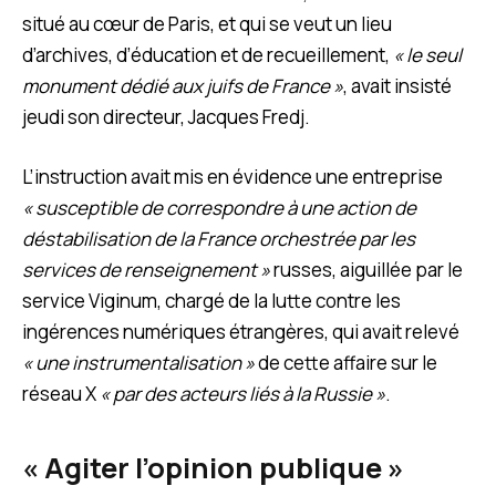
situé au cœur de Paris, et qui se veut un lieu
d’archives, d’éducation et de recueillement,
« le seul
monument dédié aux juifs de France »
, avait insisté
jeudi son directeur, Jacques Fredj.
L’instruction avait mis en évidence une entreprise
« susceptible de correspondre à une action de
déstabilisation de la France orchestrée par les
services de renseignement »
russes, aiguillée par le
service Viginum, chargé de la lutte contre les
ingérences numériques étrangères, qui avait relevé
« une instrumentalisation »
de cette affaire sur le
réseau X
« par des acteurs liés à la Russie »
.
« Agiter l’opinion publique »