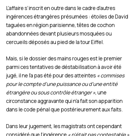
L’affaire s’inscrit en outre dans le cadre d’autres
ingérences étrangères présumées : étoiles de David
taguées en région parisienne, têtes de cochon
abandonnées devant plusieurs mosquées ou
cercueils déposés au pied de la tour Eiffel.
Mais, si le dossier des mains rouges est le premier
parmi ces tentatives de déstabilisation à avoir été
jugé, il ne l’a pas été pour des atteintes
« commises
pour le compte d’une puissance ou d’une entité
étrangère ou sous contrôle étranger »
, une
circonstance aggravante qui n’a fait son apparition
dans le code pénal que postérieurement aux faits.
Dans leur jugement, les magistrats ont cependant
considéré que l’ingérence
« n’était pas contestable »