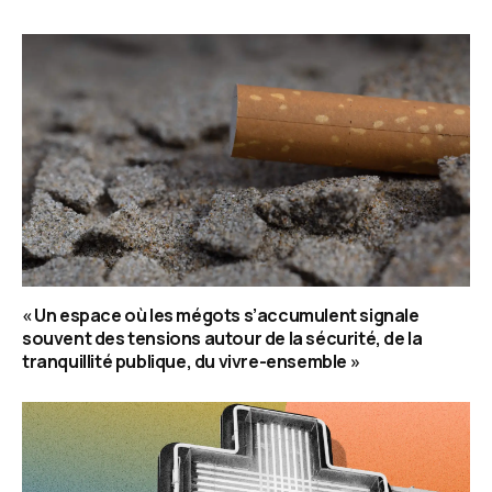
« Un espace où les mégots s’accumulent signale
souvent des tensions autour de la sécurité, de la
tranquillité publique, du vivre-ensemble »