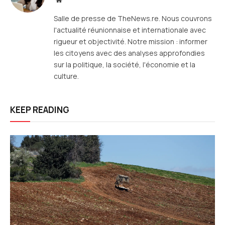
web
Salle de presse de TheNews.re. Nous couvrons
l'actualité réunionnaise et internationale avec
rigueur et objectivité. Notre mission : informer
les citoyens avec des analyses approfondies
sur la politique, la société, l'économie et la
culture.
KEEP READING