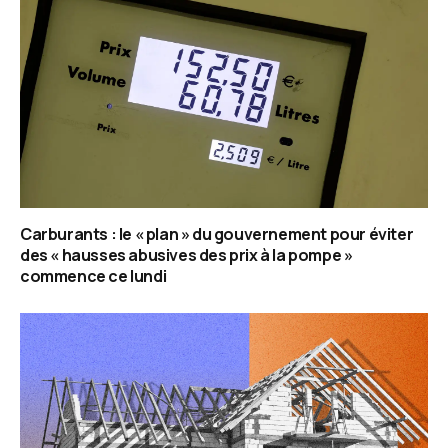
Carburants : le « plan » du gouvernement pour éviter
des « hausses abusives des prix à la pompe »
commence ce lundi