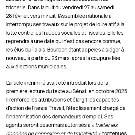
tricherie. Dans la nuit du vendredi 27 au samedi
28 février, vers minuit, l’Assemblée nationale a
interrompu ses travaux sur le projet de loi relatif à la
lutte contre les fraudes sociales et fiscales. Elle les
reprendra à une date qui n’est pas encore connue,
les élus du Palais-Bourbon étant appelés à siéger à
nouveau à partir du 23 mars, après la coupure liée
aux élections municipales.
L’article incriminé avait été introduit lors de la
première lecture du texte au Sénat, en octobre 2025.
Il renforce les attributions et élargit les capacités
d’action de France Travail, l’établissement chargé de
l’indemnisation des demandeurs d’emploi. Ses
agents seront désormais autorisés à
« traiter les
données de connexion et de traçabilité »
contenues