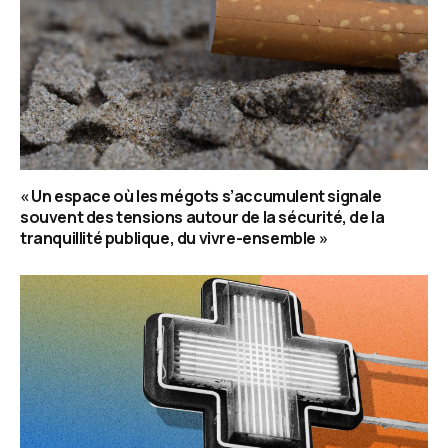
« Un espace où les mégots s’accumulent signale
souvent des tensions autour de la sécurité, de la
tranquillité publique, du vivre-ensemble »