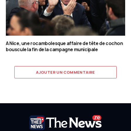
A Nice, une rocambolesque affaire de tête de cochon
bouscule la fin de la campagne municipale
AJOUTER UN COMMENTAIRE