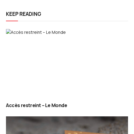
KEEP READING
Accès restreint – Le Monde