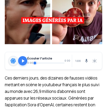
Écouter l'article
1.0X
0:00
0:00
Ces derniers jours, des dizaines de fausses vidéos
mettant en scène le youtubeur français le plus suivi
au monde avec 26,9 millions d’abonnés sont
apparues sur les réseaux sociaux. Générées par
l’application Sora d’OpenAI, certaines restent bon