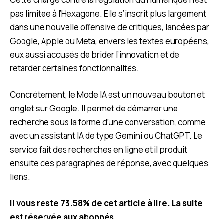
pas limitée à l’Hexagone. Elle s’inscrit plus largement
dans une nouvelle offensive de critiques, lancées par
Google, Apple ou Meta, envers les textes européens,
eux aussi accusés de brider l’innovation et de
retarder certaines fonctionnalités.
Concrètement, le Mode IA est un nouveau bouton et
onglet sur Google. Il permet de démarrer une
recherche sous la forme d’une conversation, comme
avec un assistant IA de type Gemini ou ChatGPT. Le
service fait des recherches en ligne et il produit
ensuite des paragraphes de réponse, avec quelques
liens.
Il vous reste 73.58% de cet article à lire. La suite
est réservée aux abonnés.