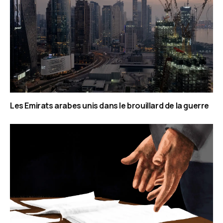
Les Emirats arabes unis dans le brouillard de la guerre