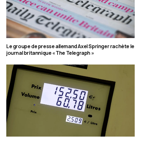
Le groupe de presse allemand Axel Springer rachète le
journal britannique « The Telegraph »