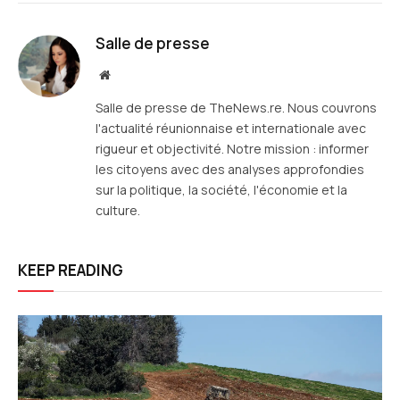
mail
Salle de presse
Site
web
Salle de presse de TheNews.re. Nous couvrons
l'actualité réunionnaise et internationale avec
rigueur et objectivité. Notre mission : informer
les citoyens avec des analyses approfondies
sur la politique, la société, l'économie et la
culture.
KEEP READING