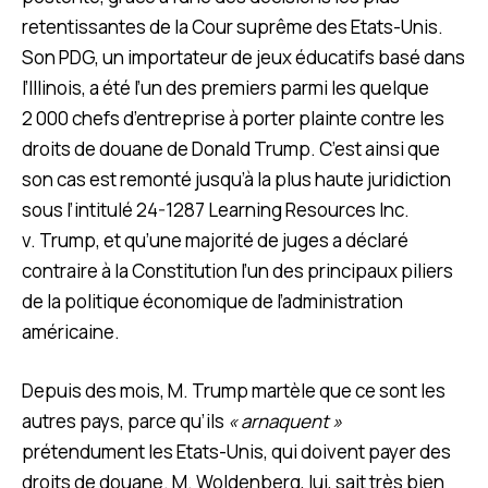
retentissantes de la Cour suprême des Etats-Unis.
Son PDG, un importateur de jeux éducatifs basé dans
l’Illinois, a été l’un des premiers parmi les quelque
2 000 chefs d’entreprise à porter plainte contre les
droits de douane de Donald Trump. C’est ainsi que
son cas est remonté jusqu’à la plus haute juridiction
sous l’intitulé 24-1287 Learning Resources Inc.
v. Trump, et qu’une majorité de juges a déclaré
contraire à la Constitution l’un des principaux piliers
de la politique économique de l’administration
américaine.
Depuis des mois, M. Trump martèle que ce sont les
autres pays, parce qu’ils
« arnaquent »
prétendument les Etats-Unis, qui doivent payer des
droits de douane. M. Woldenberg, lui, sait très bien