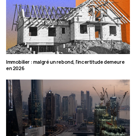
Immobilier : malgré un rebond, l’incertitude demeure
en 2026