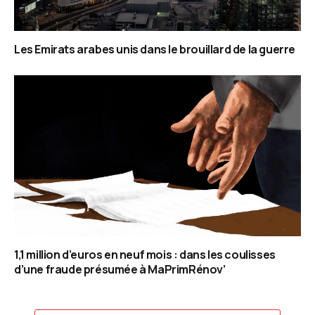
Les Emirats arabes unis dans le brouillard de la guerre
1,1 million d’euros en neuf mois : dans les coulisses
d’une fraude présumée à MaPrimRénov’