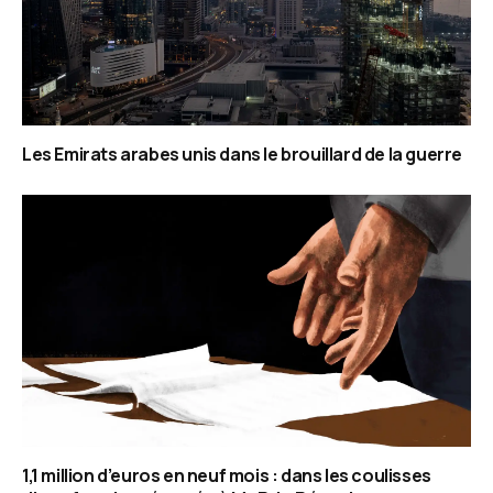
Les Emirats arabes unis dans le brouillard de la guerre
1,1 million d’euros en neuf mois : dans les coulisses