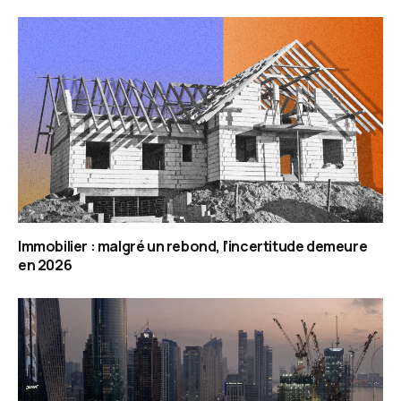
Immobilier : malgré un rebond, l’incertitude demeure
en 2026