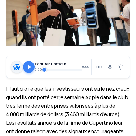
Écouter l'article
1.0X
0:00
0:00
Il faut croire que les investisseurs ont eu le nez creux
quand ils ont porté cette semaine Apple dans le club
très fermé des entreprises valorisées à plus de
4 000 milliards de dollars (3 460 milliards d’euros).
Les résultats annuels de la firme de Cupertino leur
ont donné raison avec des signaux encourageants.