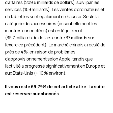
d’affaires (209,6 milliards de dollars), suivi par les
services (109 milliards). Les ventes d’ordinateurs et
de tablettes sont également en hausse. Seule la
catégorie des accessoires (essentiellement les
montres connectées) est en léger recul
(35,7 milliards de dollars contre 37 milliards sur
l’exercice précédent). Le marché chinois a reculé de
près de 4 %, en raison de problèmes
d’approvisionnement selon Apple, tandis que
l’activité a progressé significativement en Europe et
aux Etats-Unis (+ 10 % environ).
Il vous reste 69.79% de cet article à lire. La suite
est réservée aux abonnés.