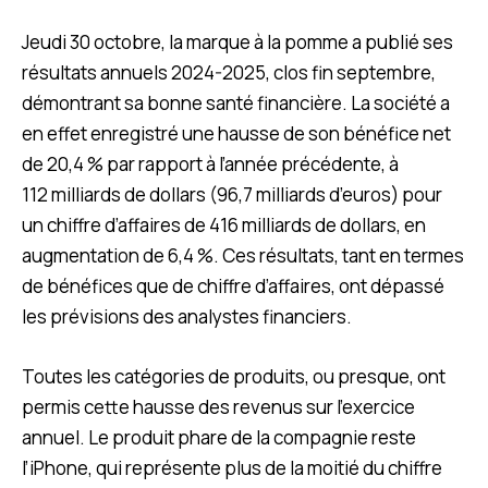
Jeudi 30 octobre, la marque à la pomme a publié ses
résultats annuels 2024-2025, clos fin septembre,
démontrant sa bonne santé financière. La société a
en effet enregistré une hausse de son bénéfice net
de 20,4 % par rapport à l’année précédente, à
112 milliards de dollars (96,7 milliards d’euros) pour
un chiffre d’affaires de 416 milliards de dollars, en
augmentation de 6,4 %. Ces résultats, tant en termes
de bénéfices que de chiffre d’affaires, ont dépassé
les prévisions des analystes financiers.
Toutes les catégories de produits, ou presque, ont
permis cette hausse des revenus sur l’exercice
annuel. Le produit phare de la compagnie reste
l’iPhone, qui représente plus de la moitié du chiffre