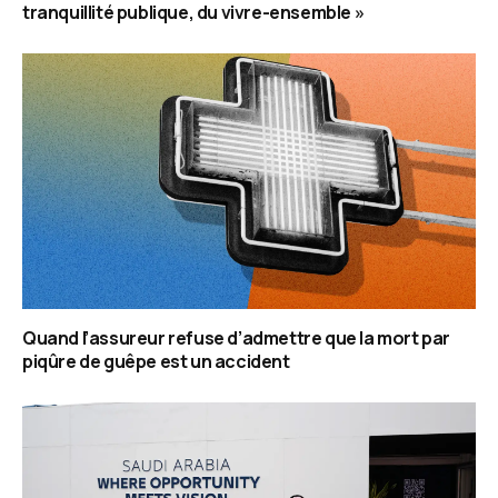
tranquillité publique, du vivre-ensemble »
Quand l’assureur refuse d’admettre que la mort par
piqûre de guêpe est un accident