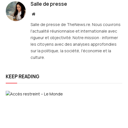
Salle de presse
Site
web
Salle de presse de TheNews.re. Nous couvrons
l'actualité réunionnaise et internationale avec
rigueur et objectivité. Notre mission : informer
les citoyens avec des analyses approfondies
sur la politique, la société, l'économie et la
culture.
KEEP READING