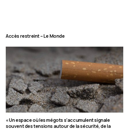
Accès restreint – Le Monde
« Un espace où les mégots s’accumulent signale
souvent des tensions autour de la sécurité, de la