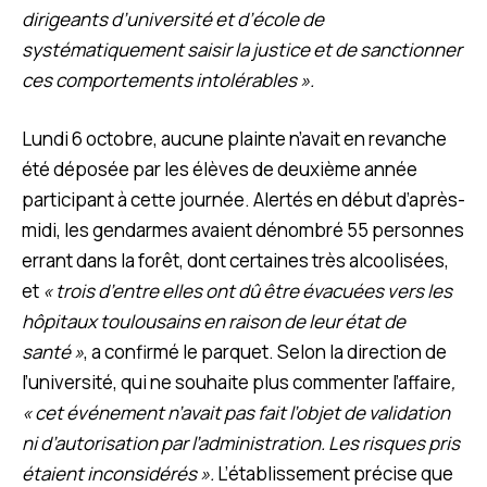
dirigeants d’université et d’école de
systématiquement saisir la justice et de sanctionner
ces comportements intolérables ».
Lundi 6 octobre, aucune plainte n’avait en revanche
été déposée par les élèves de deuxième année
participant à cette journée. Alertés en début d’après-
midi, les gendarmes avaient dénombré 55 personnes
errant dans la forêt, dont certaines très alcoolisées,
et
« trois d’entre elles ont dû être évacuées vers les
hôpitaux toulousains en raison de leur état de
santé »
, a confirmé le parquet. Selon la direction de
l’université, qui ne souhaite plus commenter l’affaire
,
« cet événement n’avait pas fait l’objet de validation
ni d’autorisation par l’administration. Les risques pris
étaient inconsidérés ».
L’établissement précise que