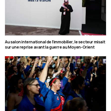
Au salon international de l’immobilier, le secteur misait
sur une reprise avant la guerre au Moyen-Orient