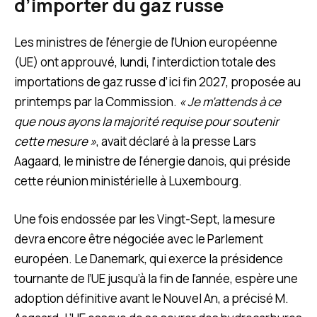
d’importer du gaz russe
Les ministres de l’énergie de l’Union européenne
(UE) ont approuvé, lundi, l’interdiction totale des
importations de gaz russe d’ici fin 2027, proposée au
printemps par la Commission.
« Je m’attends à ce
que nous ayons la majorité requise pour soutenir
cette mesure »
, avait déclaré à la presse Lars
Aagaard, le ministre de l’énergie danois, qui préside
cette réunion ministérielle à Luxembourg.
Une fois endossée par les Vingt-Sept, la mesure
devra encore être négociée avec le Parlement
européen. Le Danemark, qui exerce la présidence
tournante de l’UE jusqu’à la fin de l’année, espère une
adoption définitive avant le Nouvel An, a précisé M.