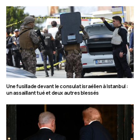
Une fusillade devant le consulat israélien à Istanbul :
un assaillant tué et deux autres blessés