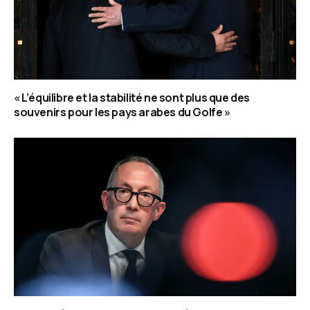
« L’équilibre et la stabilité ne sont plus que des
souvenirs pour les pays arabes du Golfe »