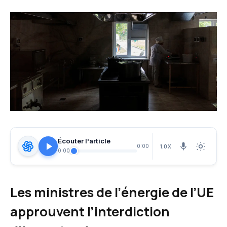
Écouter l'article
1.0X
0:00
0:00
Les ministres de l’énergie de l’UE
approuvent l’interdiction