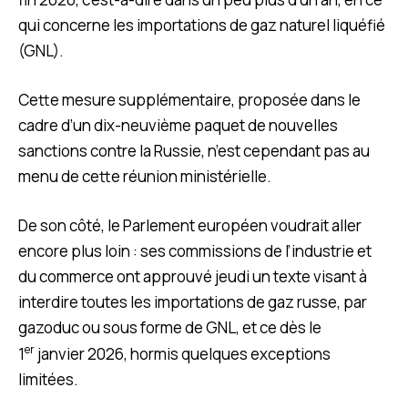
qui concerne les importations de gaz naturel liquéfié
(GNL).
Cette mesure supplémentaire, proposée dans le
cadre d’un dix-neuvième paquet de nouvelles
sanctions contre la Russie, n’est cependant pas au
menu de cette réunion ministérielle.
De son côté, le Parlement européen voudrait aller
encore plus loin : ses commissions de l’industrie et
du commerce ont approuvé jeudi un texte visant à
interdire toutes les importations de gaz russe, par
gazoduc ou sous forme de GNL, et ce dès le
er
1
janvier 2026, hormis quelques exceptions
limitées.