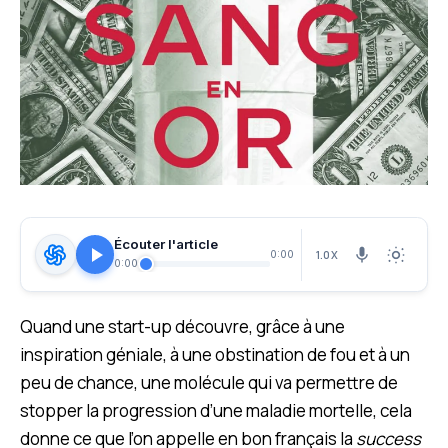
Écouter l'article
1.0X
0:00
0:00
Quand une start-up découvre, grâce à une
inspiration géniale, à une obstination de fou et à un
peu de chance, une molécule qui va permettre de
stopper la progression d’une maladie mortelle, cela
donne ce que l’on appelle en bon français la
success