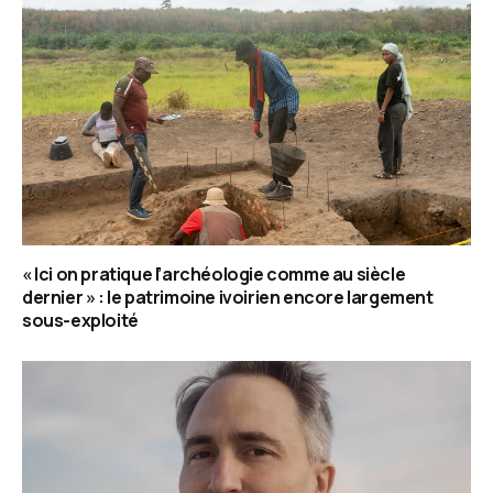
« Ici on pratique l’archéologie comme au siècle
dernier » : le patrimoine ivoirien encore largement
sous-exploité