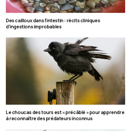
Des cailloux dans l’intestin : récits cliniques
d’ingestions improbables
Le choucas des tours est « précâblé » pour apprendre
à reconnaître des prédateurs inconnus