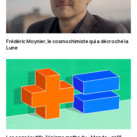
Frédéric Moynier, le cosmochimiste qui a décroché la
Lune