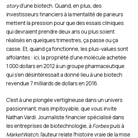
story
d’une biotech. Quand, en plus, des
investisseurs financiers à la mentalité de parieurs
mettent la pression pour que des essais cliniques
qui devraient prendre deux ans ou plus soient
réalisés en quelques trimestres, ça passe ou ça
casse. Et, quand ça fonctionne, les plus-values sont
affolantes : ici, la propriété d’une molécule achetée
1 000 dollars en 2012 à un groupe pharmaceutique
qui s’en désintéressait a donné lieu à une biotech
revendue 7 milliards de dollars en 2016.
C’est à une plongée vertigineuse dans un univers
passionnant, mais impitoyable, que vous invite
Nathan Vardi. Journaliste financier spécialisé dans
les entreprises de biotechnologie, à
Forbes
puis à
MarketWatch
, l’auteur relate l’histoire vraie de la mise