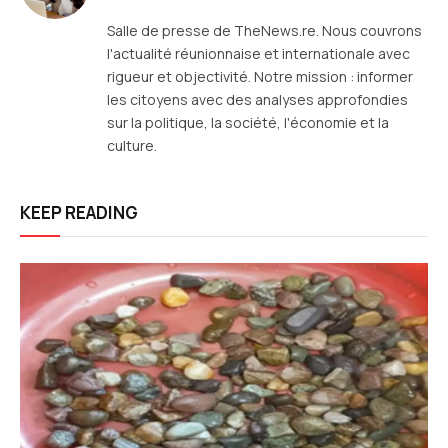
web
Salle de presse de TheNews.re. Nous couvrons
l'actualité réunionnaise et internationale avec
rigueur et objectivité. Notre mission : informer
les citoyens avec des analyses approfondies
sur la politique, la société, l'économie et la
culture.
KEEP READING