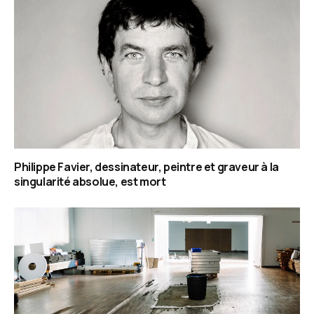
Philippe Favier, dessinateur, peintre et graveur à la
singularité absolue, est mort