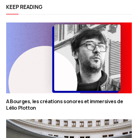
KEEP READING
A Bourges, les créations sonores et immersives de
Lélio Plotton