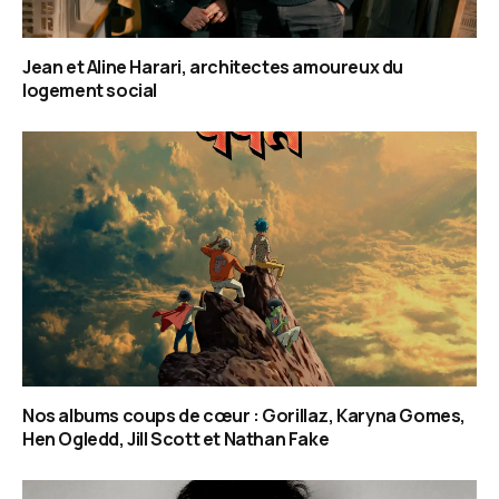
Jean et Aline Harari, architectes amoureux du
logement social
Nos albums coups de cœur : Gorillaz, Karyna Gomes,
Hen Ogledd, Jill Scott et Nathan Fake