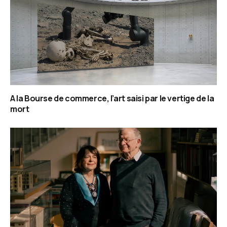
A la Bourse de commerce, l’art saisi par le vertige de la
mort