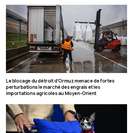
Le blocage du détroit d’Ormuz menace de fortes
perturbations le marché des engrais et les
importations agricoles au Moyen-Orient