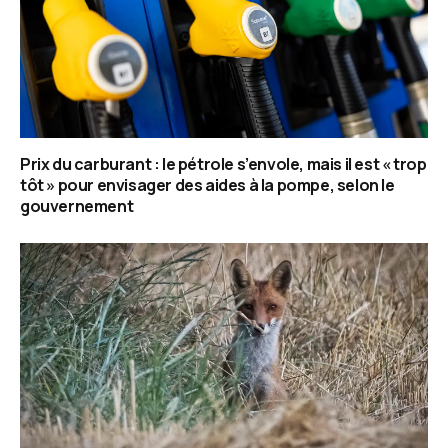
Prix du carburant : le pétrole s’envole, mais il est « trop
tôt » pour envisager des aides à la pompe, selon le
gouvernement