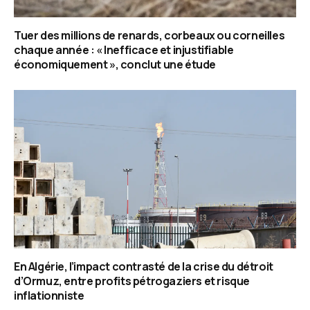
Tuer des millions de renards, corbeaux ou corneilles
chaque année : « Inefficace et injustifiable
économiquement », conclut une étude
En Algérie, l’impact contrasté de la crise du détroit
d’Ormuz, entre profits pétrogaziers et risque
inflationniste