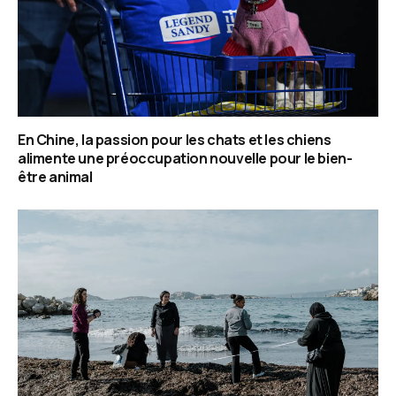
En Chine, la passion pour les chats et les chiens
alimente une préoccupation nouvelle pour le bien-
être animal