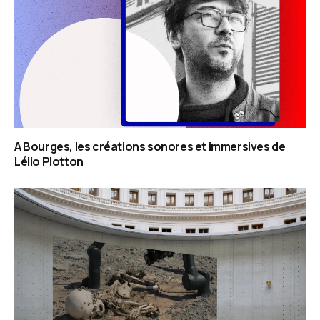
A Bourges, les créations sonores et immersives de
Lélio Plotton