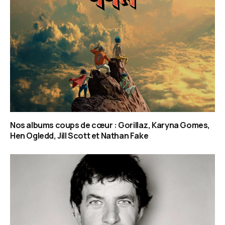
Nos albums coups de cœur : Gorillaz, Karyna Gomes,
Hen Ogledd, Jill Scott et Nathan Fake