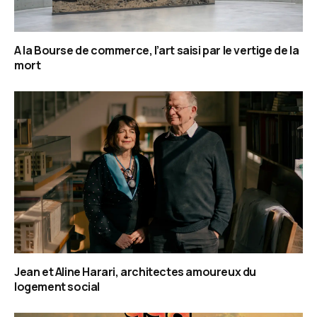
A la Bourse de commerce, l’art saisi par le vertige de la
mort
Jean et Aline Harari, architectes amoureux du
logement social