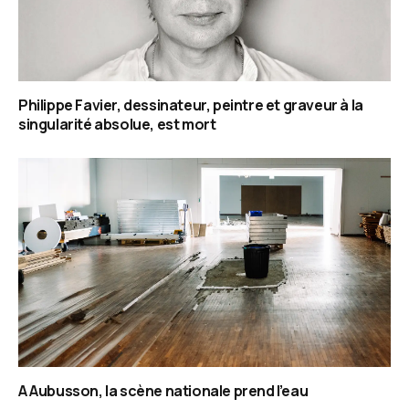
Philippe Favier, dessinateur, peintre et graveur à la
singularité absolue, est mort
A Aubusson, la scène nationale prend l’eau