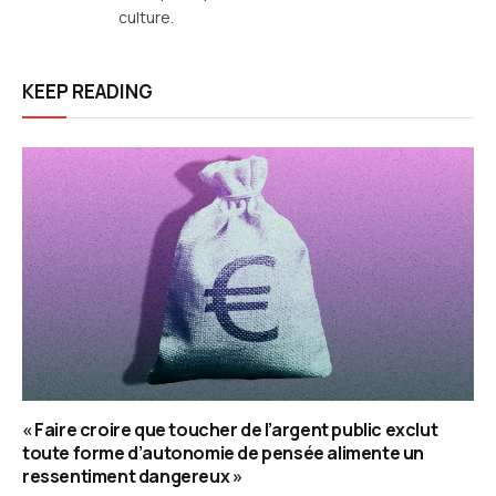
culture.
KEEP READING
« Faire croire que toucher de l’argent public exclut
toute forme d’autonomie de pensée alimente un
ressentiment dangereux »