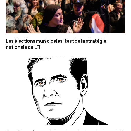
Les élections municipales, test de la stratégie
nationale de LFI