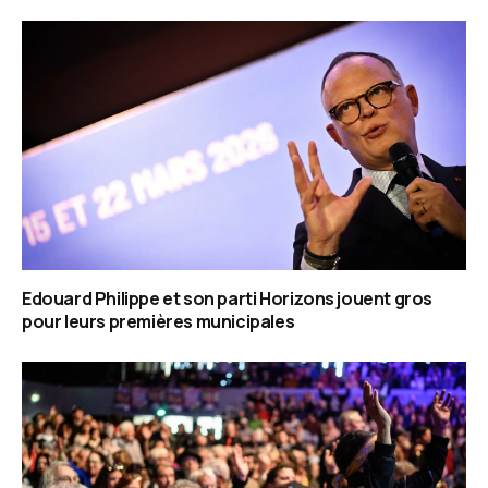
Edouard Philippe et son parti Horizons jouent gros
pour leurs premières municipales