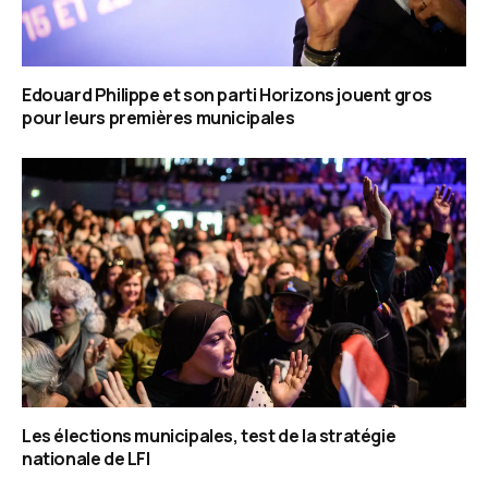
Edouard Philippe et son parti Horizons jouent gros
pour leurs premières municipales
Les élections municipales, test de la stratégie
nationale de LFI