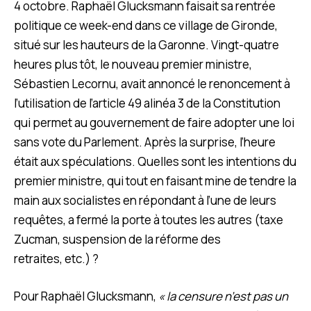
4 octobre. Raphaël Glucksmann faisait sa rentrée
politique ce week-end dans ce village de Gironde,
situé sur les hauteurs de la Garonne. Vingt-quatre
heures plus tôt, le nouveau premier ministre,
Sébastien Lecornu, avait annoncé le renoncement à
l’utilisation de l’article 49 alinéa 3 de la Constitution
qui permet au gouvernement de faire adopter une loi
sans vote du Parlement. Après la surprise, l’heure
était aux spéculations. Quelles sont les intentions du
premier ministre, qui tout en faisant mine de tendre la
main aux socialistes en répondant à l’une de leurs
requêtes, a fermé la porte à toutes les autres (taxe
Zucman, suspension de la réforme des
retraites, etc.) ?
Pour Raphaël Glucksmann,
« la censure n’est pas un