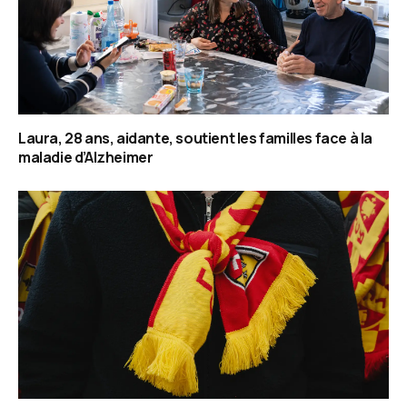
Laura, 28 ans, aidante, soutient les familles face à la
maladie d’Alzheimer