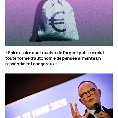
« Faire croire que toucher de l’argent public exclut
toute forme d’autonomie de pensée alimente un
ressentiment dangereux »