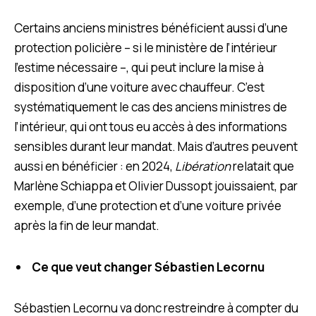
Certains anciens ministres bénéficient aussi d’une
protection policière – si le ministère de l’intérieur
l’estime nécessaire –, qui peut inclure la mise à
disposition d’une voiture avec chauffeur. C’est
systématiquement le cas des anciens ministres de
l’intérieur, qui ont tous eu accès à des informations
sensibles durant leur mandat. Mais d’autres peuvent
aussi en bénéficier : en 2024,
Libération
relatait que
Marlène Schiappa et Olivier Dussopt jouissaient, par
exemple, d’une protection et d’une voiture privée
après la fin de leur mandat.
Ce que veut changer Sébastien Lecornu
Sébastien Lecornu va donc restreindre à compter du