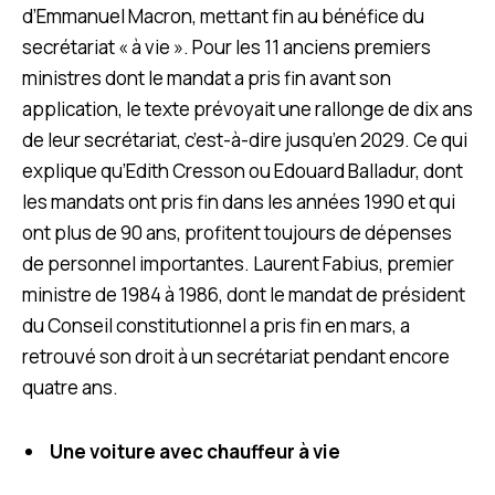
d’Emmanuel Macron, mettant fin au bénéfice du
secrétariat « à vie ». Pour
les 11 anciens premiers
ministres dont le mandat a pris fin avant son
application, le texte prévoyait une rallonge de dix ans
de leur secrétariat, c’est-à-dire jusqu’en 2029. Ce qui
explique qu’Edith Cresson ou Edouard Balladur, dont
les mandats ont pris fin dans les années 1990 et qui
ont plus de 90 ans, profitent toujours de dépenses
de personnel importantes. Laurent Fabius, premier
ministre de 1984 à 1986, dont le mandat de président
du Conseil constitutionnel a pris fin en mars, a
retrouvé son droit à un secrétariat pendant encore
quatre ans.
Une voiture avec chauffeur à vie