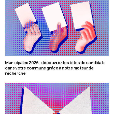
Municipales 2026 : découvrez les listes de candidats
dans votre commune grâce à notre moteur de
recherche