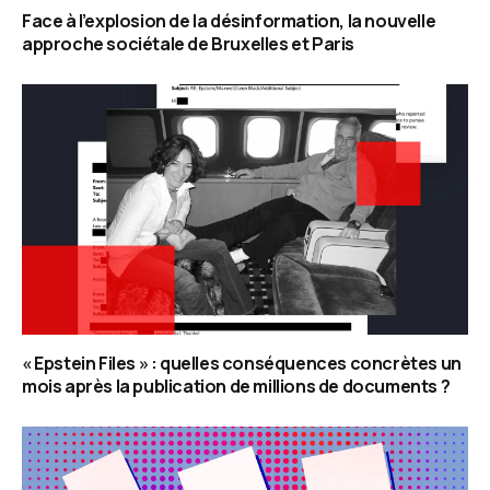
Face à l’explosion de la désinformation, la nouvelle
approche sociétale de Bruxelles et Paris
« Epstein Files » : quelles conséquences concrètes un
mois après la publication de millions de documents ?