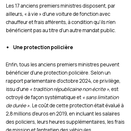
Les 17 anciens premiers ministres disposent, par
ailleurs, « à vie » d’une voiture de fonction avec
chauffeur et frais afférents, à condition qu’ils n’en
bénéficient pas au titre d’un autre mandat public.
Une protection policière
Enfin, tous les anciens premiers ministres peuvent
bénéficier d’une protection policière. Selon un
rapport parlementaire d’octobre 2024, ce privilège,
issu d’une
« tradition républicaine non écrite »
, est
octroyé de façon systématique et
« sans limitation
de durée »
. Le coût de cette protection était évalué à
2,8 millions d’euros en 2019, en incluant les salaires
des policiers, leurs heures supplémentaires, les frais
de mission et l’entretien des véhicules.