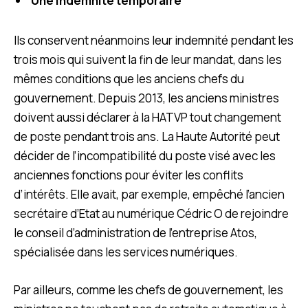
Une indemnité temporaire
Ils conservent néanmoins leur indemnité pendant les
trois mois qui suivent la fin de leur mandat, dans les
mêmes conditions que les anciens chefs du
gouvernement. Depuis 2013, les anciens ministres
doivent aussi déclarer à la HATVP tout changement
de poste pendant trois ans. La Haute Autorité peut
décider de l’incompatibilité du poste visé avec les
anciennes fonctions pour éviter les conflits
d’intérêts. Elle avait, par exemple, empêché l’ancien
secrétaire d’Etat au numérique Cédric O de rejoindre
le conseil d’administration de l’entreprise Atos,
spécialisée dans les services numériques.
Par ailleurs, comme les chefs de gouvernement, les