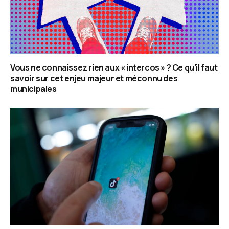
Vous ne connaissez rien aux « intercos » ? Ce qu’il faut
savoir sur cet enjeu majeur et méconnu des
municipales