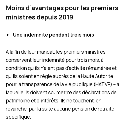
Moins d’avantages pour les premiers
ministres depuis 2019
Une indemnité pendant trois mois
A la fin de leur mandat, les premiers ministres
conservent leur indemnité pour trois mois, à
condition qu’ils n’aient pas d’activité rémunérée et
qu’ils soient en règle auprès de la Haute Autorité
pour la transparence de la vie publique (HATVP) – à
laquelle ils doivent soumettre des déclarations de
patrimoine et d’intérêts. Ils ne touchent, en
revanche, par la suite aucune pension de retraite
spécifique.