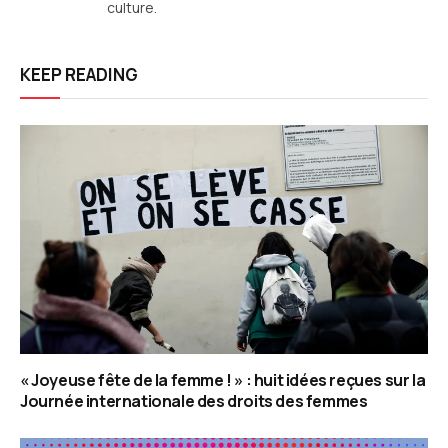
culture.
KEEP READING
« Joyeuse fête de la femme ! » : huit idées reçues sur la
Journée internationale des droits des femmes