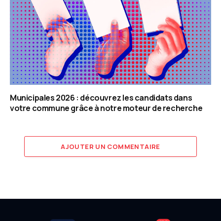
Municipales 2026 : découvrez les candidats dans
votre commune grâce à notre moteur de recherche
AJOUTER UN COMMENTAIRE