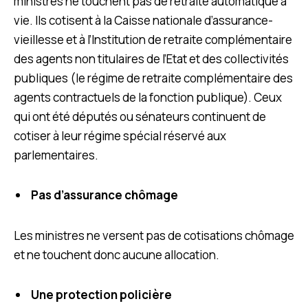
ministres ne touchent pas de retraite automatique à
vie. Ils cotisent à la Caisse nationale d’assurance-
vieillesse et à l’Institution de retraite complémentaire
des agents non titulaires de l’Etat et des collectivités
publiques (le régime de retraite complémentaire des
agents contractuels de la fonction publique). Ceux
qui ont été députés ou sénateurs continuent de
cotiser à leur régime spécial réservé aux
parlementaires.
Pas d’assurance chômage
Les ministres ne versent pas de cotisations chômage
et ne touchent donc aucune allocation.
Une protection policière