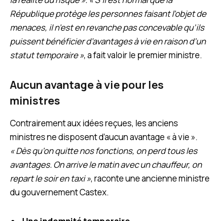
République protège les personnes faisant l’objet de
menaces, il n’est en revanche pas concevable qu’ils
puissent bénéficier d’avantages à vie en raison d’un
statut temporaire »
, a fait valoir le premier ministre.
Aucun avantage à vie pour les
ministres
Contrairement aux idées reçues, les anciens
ministres ne disposent d’aucun avantage « à vie ».
« Dès qu’on quitte nos fonctions, on perd tous les
avantages. On arrive le matin avec un chauffeur, on
repart le soir en taxi »
,
raconte une ancienne ministre
du gouvernement Castex.