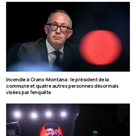
Incendie à Crans-Montana : le président de la
commune et quatre autres personnes désormais
visées par l’enquête