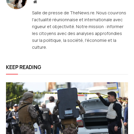
Site
web
Salle de presse de TheNews.re. Nous couvrons
l'actualité réunionnaise et internationale avec
rigueur et objectivité. Notre mission : informer
les citoyens avec des analyses approfondies
sur la politique, la société, l'économie et la
culture.
KEEP READING