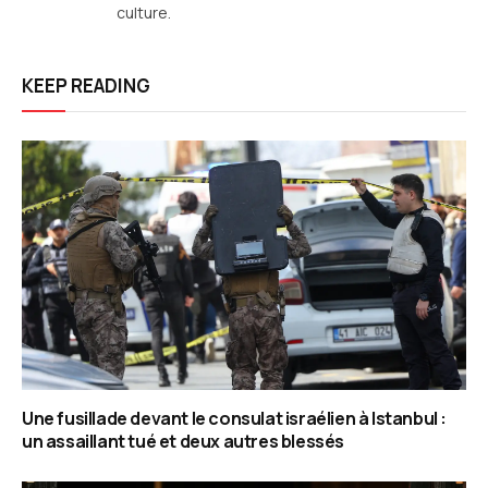
culture.
KEEP READING
Une fusillade devant le consulat israélien à Istanbul :
un assaillant tué et deux autres blessés