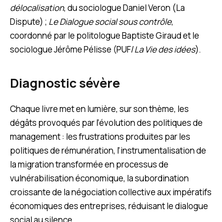
délocalisation
, du sociologue Daniel Veron (La
Dispute) ;
Le Dialogue social sous contrôle
,
coordonné par le politologue Baptiste Giraud et le
sociologue Jérôme Pélisse (PUF/
La Vie des idées
).
Diagnostic sévère
Chaque livre met en lumière, sur son thème, les
dégâts provoqués par l’évolution des politiques de
management : les frustrations produites par les
politiques de rémunération, l’instrumentalisation de
la migration transformée en processus de
vulnérabilisation économique, la subordination
croissante de la négociation collective aux impératifs
économiques des entreprises, réduisant le dialogue
social au silence.