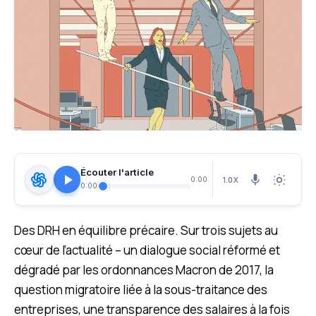
Écouter l'article
1.0X
0:00
0:00
Des DRH en équilibre précaire. Sur trois sujets au
cœur de l’actualité – un dialogue social réformé et
dégradé par les ordonnances Macron de 2017, la
question migratoire liée à la sous-traitance des
entreprises, une transparence des salaires à la fois