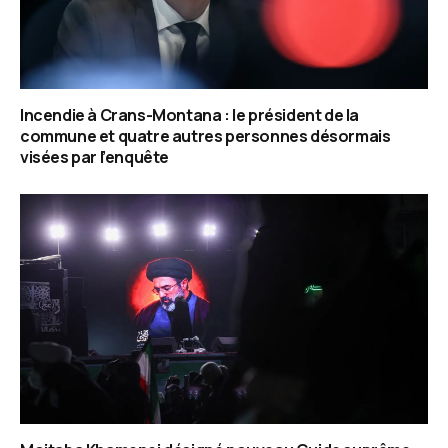
Incendie à Crans-Montana : le président de la
commune et quatre autres personnes désormais
visées par l’enquête