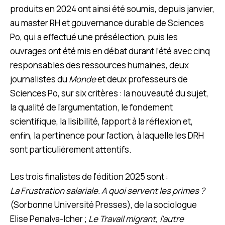
produits en 2024 ont ainsi été soumis, depuis janvier,
au master RH et gouvernance durable de Sciences
Po, qui a effectué une présélection, puis les
ouvrages ont été mis en débat durant l’été avec cinq
responsables des ressources humaines, deux
journalistes du
Monde
et deux professeurs de
Sciences Po, sur six critères : la nouveauté du sujet,
la qualité de l’argumentation, le fondement
scientifique, la lisibilité, l’apport à la réflexion et,
enfin, la pertinence pour l’action, à laquelle les DRH
sont particulièrement attentifs.
Les trois finalistes de l’édition 2025 sont :
La Frustration salariale. A quoi servent les primes ?
(Sorbonne Université Presses), de la sociologue
Elise Penalva-Icher ;
Le Travail migrant, l’autre