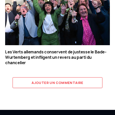
Les Verts allemands conservent de justesse le Bade-
Wurtemberg et infligent un revers au parti du
chancelier
AJOUTER UN COMMENTAIRE