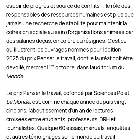
espoir de progrès et source de conflits –, le rôle des
responsables des ressources humaines est plus que
jamais une recherche de stabilité pour maintenir la
cohésion sociale au sein d’organisations animées par
des salariés déçus, en colère ou résignés. C’est ce
qu’illustrent les ouvrages nommés pour l’édition
2025 du prix Penser le travail, dont le lauréat doit être
er
dévoilé, mercredi 1
octobre, dans l’auditorium du
Monde
.
Le prix Penser le travail, cofondé par Sciences Po et
Le Monde
, est, comme chaque année depuis vingt-
cinq ans, l’aboutissement d’un an de lectures
croisées entre étudiants, professeurs, DRH et
journalistes. Quelque 60 essais, manuels, enquêtes
et autres témoignages sur le monde du travail