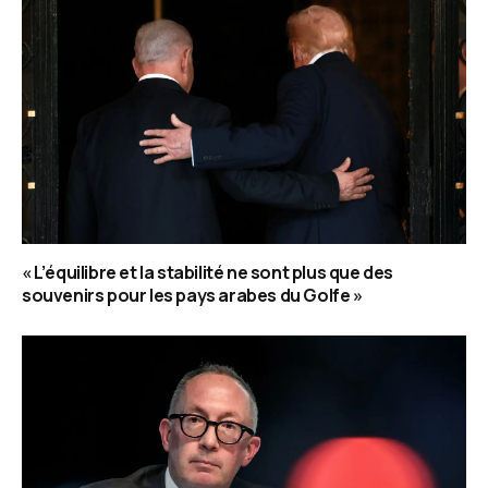
« L’équilibre et la stabilité ne sont plus que des
souvenirs pour les pays arabes du Golfe »