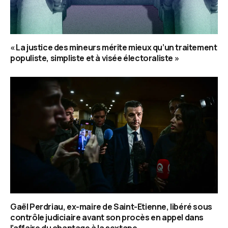
« La justice des mineurs mérite mieux qu’un traitement
populiste, simpliste et à visée électoraliste »
Gaël Perdriau, ex-maire de Saint-Etienne, libéré sous
contrôle judiciaire avant son procès en appel dans