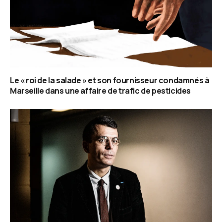
Le « roi de la salade » et son fournisseur condamnés à
Marseille dans une affaire de trafic de pesticides