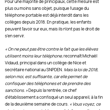
Pour une majorité de principaux, cette mesure est
plus ou moins sans objet, puisque l’usage du
téléphone portable est déjà interdit dans les
collèges depuis 2018. En pratique, les enfants
peuvent l’avoir sur eux, mais ils n’ont pas le droit de
s’en servir.
« On ne peut pas être contre le fait que les élèves
utilisent moins leur téléphone
, reconnaît Michaël
Vidaud, principal dans un collège de Nice et
secrétaire national au SNPDEN.
Mais la loi de 2018,
selon moi, est suffisante, car elle permet de
confisquer des téléphones et de prendre des
sanctions. »
Depuis la rentrée, ce chef
d’établissement a confisqué un seul appareil, à la fin
de la deuxième semaine de cours.
« Vous voyez, ce