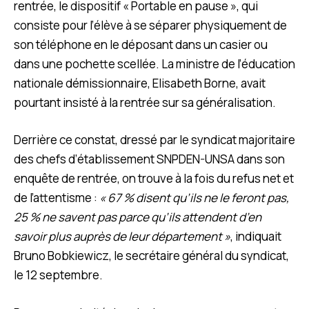
rentrée, le dispositif « Portable en pause », qui
consiste pour l’élève à se séparer physiquement de
son téléphone en le déposant dans un casier ou
dans une pochette scellée. La ministre de l’éducation
nationale démissionnaire, Elisabeth Borne, avait
pourtant insisté à la rentrée sur sa généralisation.
Derrière ce constat, dressé par le syndicat majoritaire
des chefs d’établissement SNPDEN-UNSA dans son
enquête de rentrée, on trouve à la fois du refus net et
de l’attentisme :
« 67 % disent qu’ils ne le feront pas,
25 % ne savent pas parce qu’ils attendent d’en
savoir plus auprès de leur département »
, indiquait
Bruno Bobkiewicz, le secrétaire général du syndicat,
le 12 septembre.