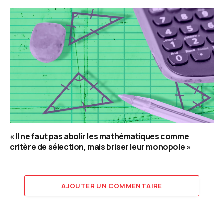
« Il ne faut pas abolir les mathématiques comme
critère de sélection, mais briser leur monopole »
AJOUTER UN COMMENTAIRE