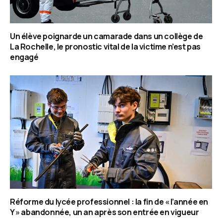
Un élève poignarde un camarade dans un collège de
La Rochelle, le pronostic vital de la victime n’est pas
engagé
Réforme du lycée professionnel : la fin de « l’année en
Y » abandonnée, un an après son entrée en vigueur