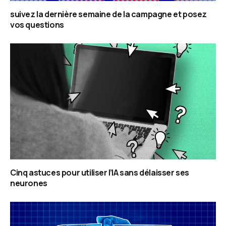
suivez la dernière semaine de la campagne et posez
vos questions
Cinq astuces pour utiliser l’IA sans délaisser ses
neurones