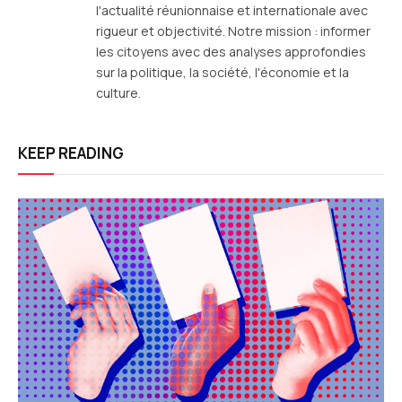
l'actualité réunionnaise et internationale avec
rigueur et objectivité. Notre mission : informer
les citoyens avec des analyses approfondies
sur la politique, la société, l'économie et la
culture.
KEEP READING