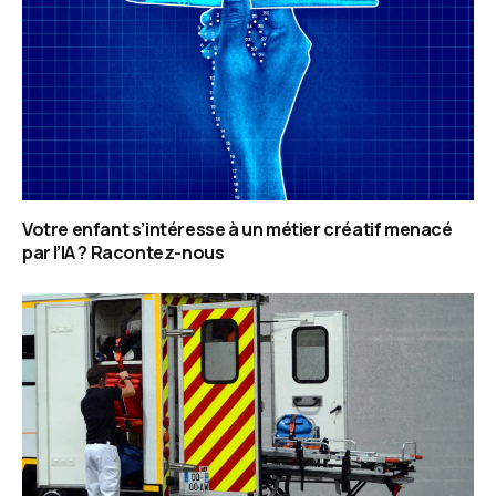
Votre enfant s’intéresse à un métier créatif menacé
par l’IA ? Racontez-nous