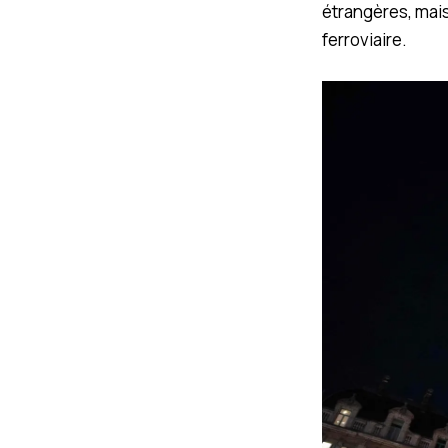
étrangères, mais 
ferroviaire.