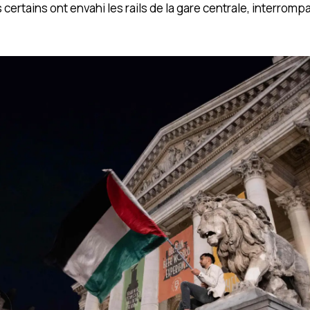
certains ont envahi les rails de la gare centrale, interrompan