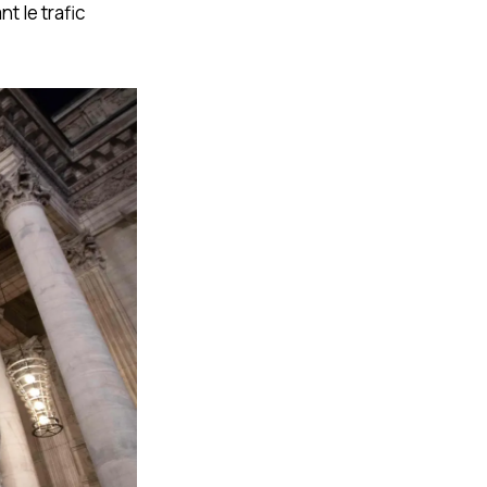
t le trafic