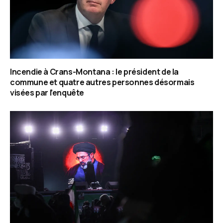
Incendie à Crans-Montana : le président de la
commune et quatre autres personnes désormais
visées par l’enquête