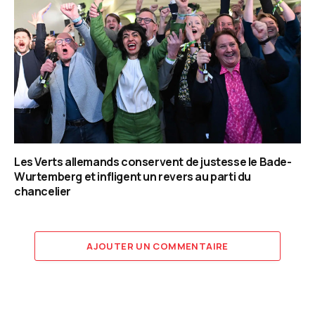
Les Verts allemands conservent de justesse le Bade-
Wurtemberg et infligent un revers au parti du
chancelier
AJOUTER UN COMMENTAIRE