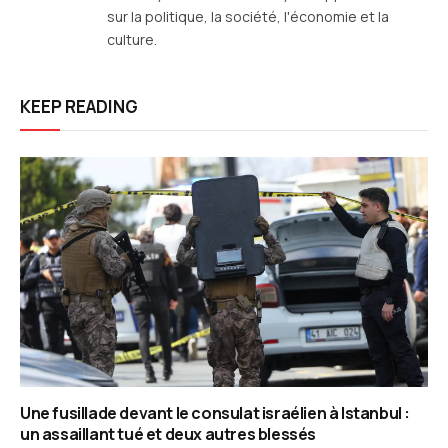
sur la politique, la société, l'économie et la
culture.
KEEP READING
Une fusillade devant le consulat israélien à Istanbul :
un assaillant tué et deux autres blessés