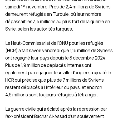
er
samedi 1
novembre. Près de 2,4 millions de Syriens
demeurent réfugiés en Turquie, où leur nombre
dépassait les 3,5 millions au plus fort de la guerre en
Syrie, selon les autorités turques.
Le Haut-Commissariat de l’ONU pour les réfugiés
(HCR) a fait savoir vendredi que 1,16 million de Syriens
ont regagné leur pays depuis le 8 décembre 2024.
Plus de 1,9 million de déplacés internes ont
également pu regagner leur ville d’origine, a ajouté le
HCR qui précise que plus de 7 millions de Syriens
restent déplacés à l’intérieur du pays, et enciron
4,5 millions sont toujours réfugiés à l’étranger.
La guerre civile qui a éclaté après la répression par
l’ex-président Bachar Al-Assad d’un soulèvement