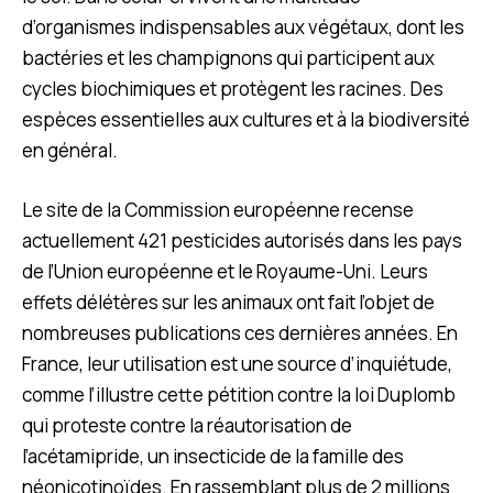
d’organismes indispensables aux végétaux, dont les
bactéries et les champignons qui participent aux
cycles biochimiques et protègent les racines. Des
espèces essentielles aux cultures et à la biodiversité
en général.
Le site de la Commission européenne recense
actuellement 421 pesticides autorisés dans les pays
de l’Union européenne et le Royaume-Uni. Leurs
effets délétères sur les animaux ont fait l’objet de
nombreuses publications ces dernières années. En
France, leur utilisation est une source d’inquiétude,
comme l’illustre cette pétition contre la loi Duplomb
qui proteste contre la réautorisation de
l’acétamipride, un insecticide de la famille des
néonicotinoïdes. En rassemblant plus de 2 millions