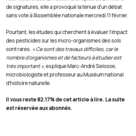
de signatures, elle a provoqué la tenue d’un débat
sans vote à l’Assemblée nationale mercredi 11 février.
Pourtant, les études qui cherchent à évaluer l’impact
des pesticides sur les micro-organismes des sols
sont rares.
« Ce sont des travaux difficiles, car le
nombre d’organismes et de facteurs à étudier est
très important »
, explique Marc-André Selosse,
microbiologiste et professeur au Muséum national
d’histoire naturelle.
Il vous reste 82.17% de cet article à lire. La suite
est réservée aux abonnés.