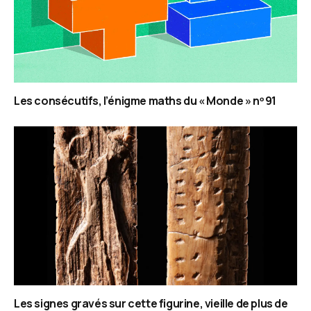
Les consécutifs, l’énigme maths du « Monde » nᵒ 91
Les signes gravés sur cette figurine, vieille de plus de