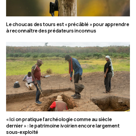
Le choucas des tours est « précâblé » pour apprendre
à reconnaître des prédateurs inconnus
« Ici on pratique l’archéologie comme au siècle
dernier » : le patrimoine ivoirien encore largement
sous-exploité