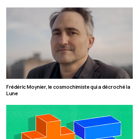
Frédéric Moynier, le cosmochimiste qui a décroché la
Lune