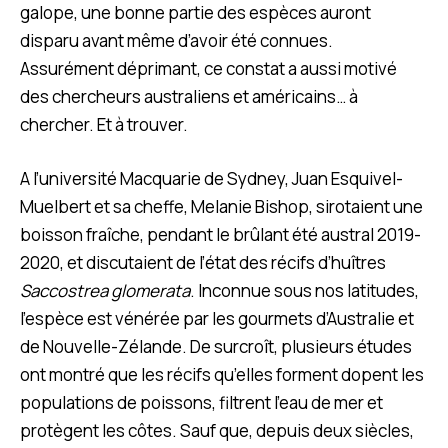
galope, une bonne partie des espèces auront
disparu avant même d’avoir été connues.
Assurément déprimant, ce constat a aussi motivé
des chercheurs australiens et américains… à
chercher. Et à trouver.
A l’université Macquarie de Sydney, Juan Esquivel-
Muelbert et sa cheffe, Melanie Bishop, sirotaient une
boisson fraîche, pendant le brûlant été austral 2019-
2020, et discutaient de l’état des récifs d’huîtres
Saccostrea glomerata
. Inconnue sous nos latitudes,
l’espèce est vénérée par les gourmets d’Australie et
de Nouvelle-Zélande. De surcroît, plusieurs études
ont montré que les récifs qu’elles forment dopent les
populations de poissons, filtrent l’eau de mer et
protègent les côtes. Sauf que, depuis deux siècles,