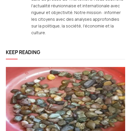
l'actualité réunionnaise et internationale avec
rigueur et objectivité. Notre mission : informer
les citoyens avec des analyses approfondies
sur la politique, la société, l'économie et la
culture.
KEEP READING