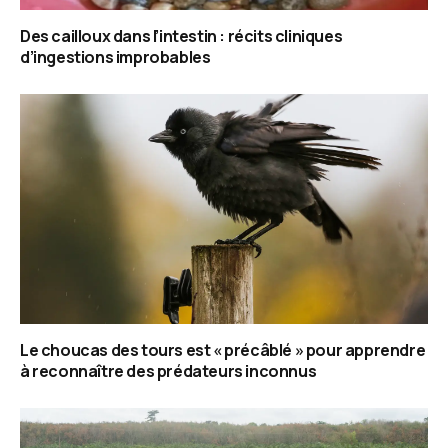
Des cailloux dans l’intestin : récits cliniques
d’ingestions improbables
Le choucas des tours est « précâblé » pour apprendre
à reconnaître des prédateurs inconnus