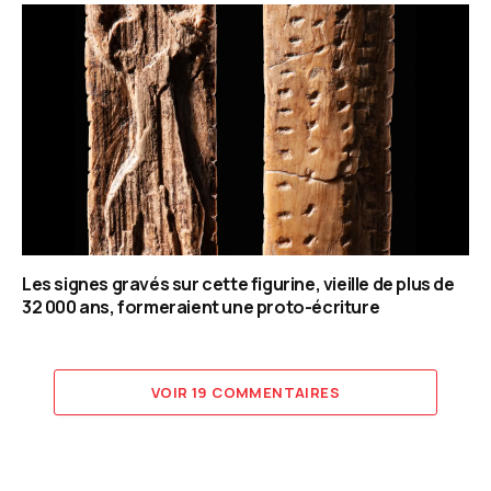
Les signes gravés sur cette figurine, vieille de plus de
32 000 ans, formeraient une proto-écriture
VOIR 19 COMMENTAIRES