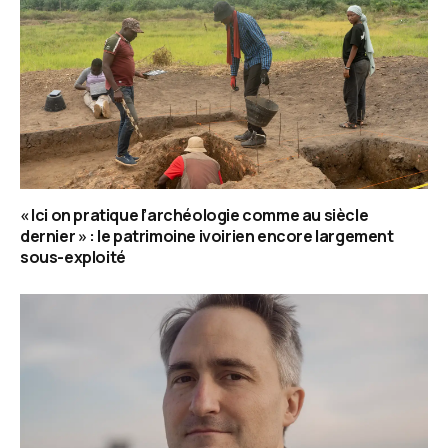
« Ici on pratique l’archéologie comme au siècle
dernier » : le patrimoine ivoirien encore largement
sous-exploité