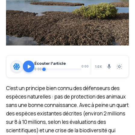
Écouter l'article
1.0X
0:00
0:00
C’est un principe bien connu des défenseurs des
espèces naturelles : pas de protection des animaux
sans une bonne connaissance. Avec à peine un quart
des espèces existantes décrites (environ 2 millions
sur 8 à 10 millions, selon les évaluations des
scientifiques) et une crise de la biodiversité qui