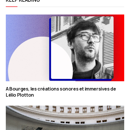
A Bourges, les créations sonores et immersives de
Lélio Plotton