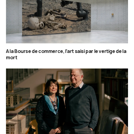
A la Bourse de commerce, l’art saisi par le vertige de la
mort