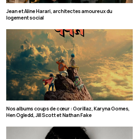
Jean et Aline Harari, architectes amoureux du
logement social
Nos albums coups de cœur : Gorillaz, Karyna Gomes,
Hen Ogledd, Jill Scott et Nathan Fake