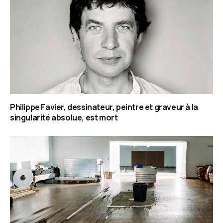
Philippe Favier, dessinateur, peintre et graveur à la
singularité absolue, est mort