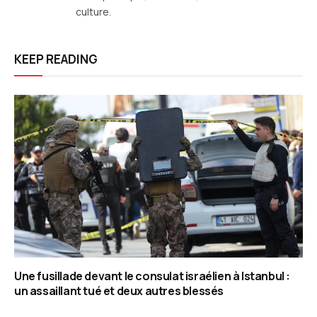
culture.
KEEP READING
Une fusillade devant le consulat israélien à Istanbul :
un assaillant tué et deux autres blessés