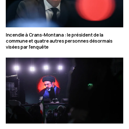
Incendie à Crans-Montana : le président de la
commune et quatre autres personnes désormais
visées par l’enquête