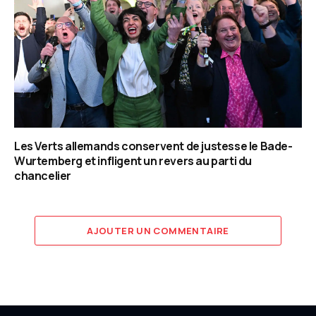
Les Verts allemands conservent de justesse le Bade-
Wurtemberg et infligent un revers au parti du
chancelier
AJOUTER UN COMMENTAIRE