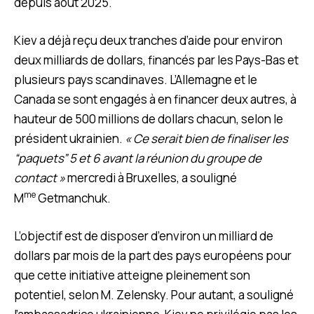
depuis août 2025.
Kiev a déjà reçu deux tranches d’aide pour environ
deux milliards de dollars, financés par les Pays-Bas et
plusieurs pays scandinaves. L’Allemagne et le
Canada se sont engagés à en financer deux autres, à
hauteur de 500 millions de dollars chacun, selon le
président ukrainien.
« Ce serait bien de finaliser les
“paquets” 5 et 6 avant la réunion du groupe de
contact »
mercredi à Bruxelles, a souligné
me
M
Getmanchuk.
L’objectif est de disposer d’environ un milliard de
dollars par mois de la part des pays européens pour
que cette initiative atteigne pleinement son
potentiel, selon M. Zelensky. Pour autant, a souligné