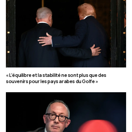
« L’équilibre et la stabilité ne sont plus que des
souvenirs pour les pays arabes du Golfe »