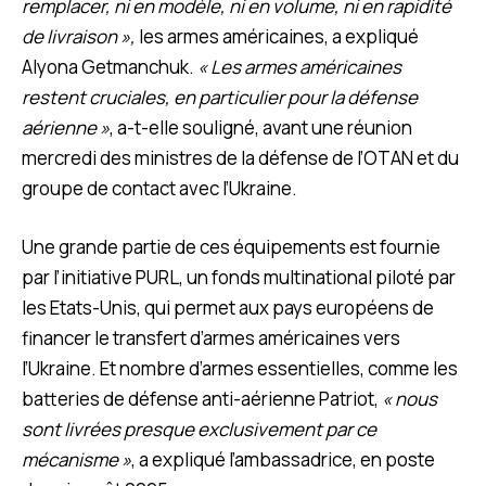
remplacer, ni en modèle, ni en volume, ni en rapidité
de livraison »,
les armes américaines, a expliqué
Alyona Getmanchuk.
« Les armes américaines
restent cruciales, en particulier pour la défense
aérienne »
, a-t-elle souligné, avant une réunion
mercredi des ministres de la défense de l’OTAN et du
groupe de contact avec l’Ukraine.
Une grande partie de ces équipements est fournie
par l’initiative PURL, un fonds multinational piloté par
les Etats-Unis, qui permet aux pays européens de
financer le transfert d’armes américaines vers
l’Ukraine. Et nombre d’armes essentielles, comme les
batteries de défense anti-aérienne Patriot,
« nous
sont livrées presque exclusivement par ce
mécanisme »
, a expliqué l’ambassadrice, en poste