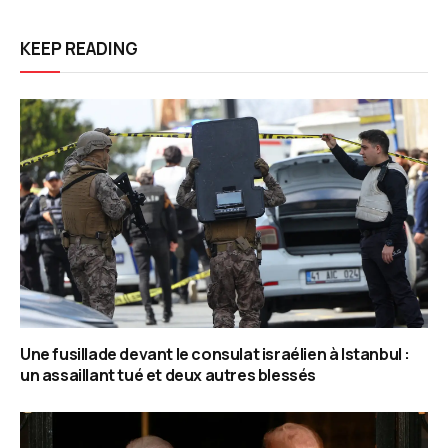
KEEP READING
Une fusillade devant le consulat israélien à Istanbul :
un assaillant tué et deux autres blessés