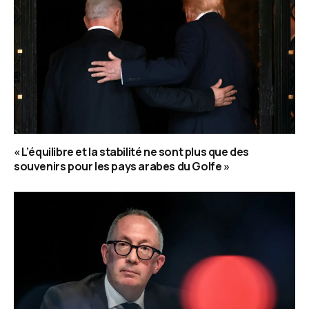
« L’équilibre et la stabilité ne sont plus que des
souvenirs pour les pays arabes du Golfe »