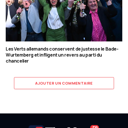
Les Verts allemands conservent de justesse le Bade-
Wurtemberg et infligent un revers au parti du
chancelier
AJOUTER UN COMMENTAIRE