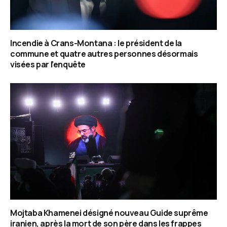
Incendie à Crans-Montana : le président de la
commune et quatre autres personnes désormais
visées par l’enquête
Mojtaba Khamenei désigné nouveau Guide suprême
iranien, après la mort de son père dans les frappes