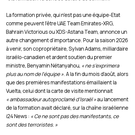
La formation privée, qui n’est pas une équipe-Etat
comme peuvent l’être UAE Team Emirates-XRG,
Bahrain Victorious ou XDS-Astana Team, annonce un
autre changement d’importance. Pour la saison 2026
à venir, son copropriétaire, Sylvan Adams, milliardaire
israélo-canadien et ardent soutien du premier
ministre, Benyamin Nétanyahou,
« ne s’exprimera
plus au nom de l’équipe »
. A la fin du mois d’août, alors
que des premières manifestations émaillaient la
Vuelta, celui dont la carte de visite mentionnait
« ambassadeur autoproclamé d’Israël »
au lancement
de la formation avait déclaré, sur la chaîne israélienne
i24 News :
« Ce ne sont pas des manifestants, ce
sont des terroristes. »