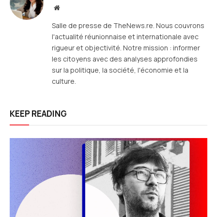
Site
web
Salle de presse de TheNews.re. Nous couvrons
l'actualité réunionnaise et internationale avec
rigueur et objectivité. Notre mission : informer
les citoyens avec des analyses approfondies
sur la politique, la société, l'économie et la
culture.
KEEP READING