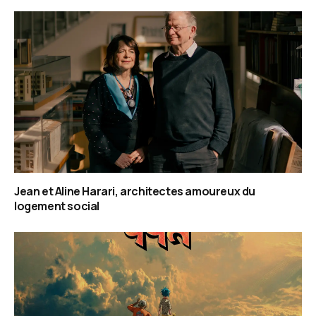
Jean et Aline Harari, architectes amoureux du
logement social