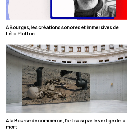
A Bourges, les créations sonores et immersives de
Lélio Plotton
A la Bourse de commerce, l’art saisi par le vertige de la
mort