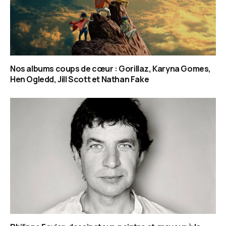
Nos albums coups de cœur : Gorillaz, Karyna Gomes,
Hen Ogledd, Jill Scott et Nathan Fake