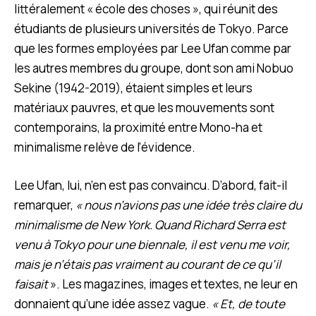
littéralement « école des choses », qui réunit des
étudiants de plusieurs universités de Tokyo. Parce
que les formes employées par Lee Ufan comme par
les autres membres du groupe, dont son ami Nobuo
Sekine (1942-2019), étaient simples et leurs
matériaux pauvres, et que les mouvements sont
contemporains, la proximité entre Mono-ha et
minimalisme relève de l’évidence.
Lee Ufan, lui, n’en est pas convaincu. D’abord, fait-il
remarquer,
« nous n’avions pas une idée très claire du
minimalisme de New York. Quand Richard Serra est
venu à Tokyo pour une biennale, il est venu me voir,
mais je n’étais pas vraiment au courant de ce qu’il
faisait
». Les magazines, images et textes, ne leur en
donnaient qu’une idée assez vague.
« Et, de toute