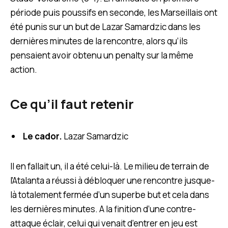
période puis poussifs en seconde, les Marseillais ont
été punis sur un but de Lazar Samardzic dans les
dernières minutes de la rencontre, alors qu’ils
pensaient avoir obtenu un penalty sur la même
action.
Ce qu’il faut retenir
Le cador.
Lazar Samardzic
Il en fallait un, il a été celui-là. Le milieu de terrain de
l’Atalanta a réussi à débloquer une rencontre jusque-
là totalement fermée d’un superbe but et cela dans
les dernières minutes. A la finition d’une contre-
attaque éclair, celui qui venait d’entrer en jeu est