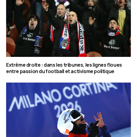
Extrême droite : dans les tribunes, les lignes floues
entre passion du football et activisme politique