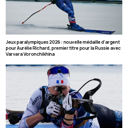
Jeux paralympiques 2026 : nouvelle médaille d’argent
pour Aurélie Richard, premier titre pour la Russie avec
Varvara Voronchikhina