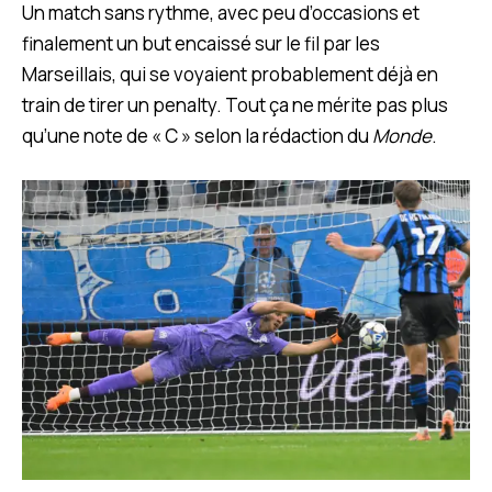
Un match sans rythme, avec peu d’occasions et
finalement un but encaissé sur le fil par les
Marseillais, qui se voyaient probablement déjà en
train de tirer un penalty. Tout ça ne mérite pas plus
qu’une note de « C » selon la rédaction du
Monde
.