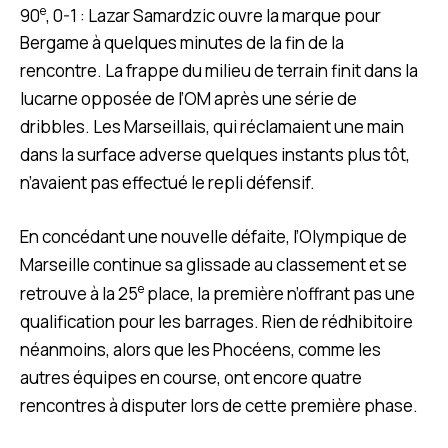
e
90
, 0-1 : Lazar Samardzic ouvre la marque pour
Bergame à quelques minutes de la fin de la
rencontre. La frappe du milieu de terrain finit dans la
lucarne opposée de l’OM après une série de
dribbles. Les Marseillais, qui réclamaient une main
dans la surface adverse quelques instants plus tôt,
n’avaient pas effectué le repli défensif.
En concédant une nouvelle défaite, l’Olympique de
Marseille continue sa glissade au classement et se
e
retrouve à la 25
place, la première n’offrant pas une
qualification pour les barrages. Rien de rédhibitoire
néanmoins, alors que les Phocéens, comme les
autres équipes en course, ont encore quatre
rencontres à disputer lors de cette première phase.