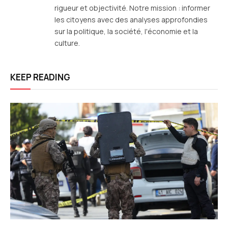
rigueur et objectivité. Notre mission : informer
les citoyens avec des analyses approfondies
sur la politique, la société, l'économie et la
culture.
KEEP READING