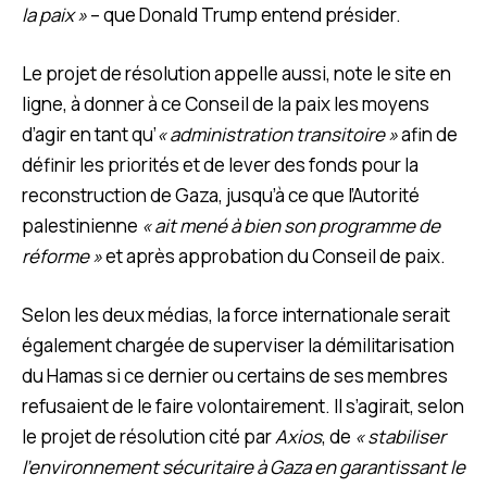
la paix »
– que Donald Trump entend présider.
Le projet de résolution appelle aussi, note le site en
ligne, à donner à ce Conseil de la paix les moyens
d’agir en tant qu’
« administration transitoire »
afin de
définir les priorités et de lever des fonds pour la
reconstruction de Gaza, jusqu’à ce que l’Autorité
palestinienne
« ait mené à bien son programme de
réforme »
et après approbation du Conseil de paix.
Selon les deux médias, la force internationale serait
également chargée de superviser la démilitarisation
du Hamas si ce dernier ou certains de ses membres
refusaient de le faire volontairement. Il s’agirait, selon
le projet de résolution cité par
Axios
, de
« stabiliser
l’environnement sécuritaire à Gaza en garantissant le