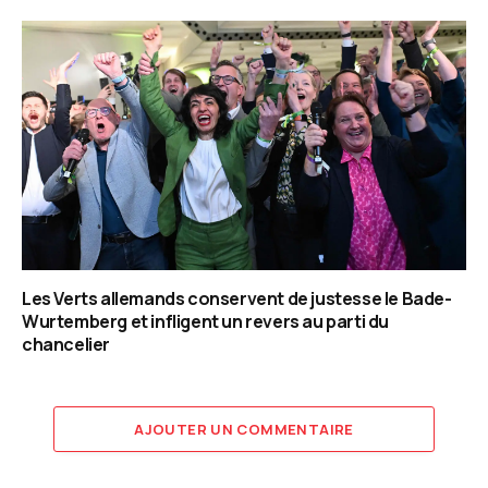
Les Verts allemands conservent de justesse le Bade-
Wurtemberg et infligent un revers au parti du
chancelier
AJOUTER UN COMMENTAIRE