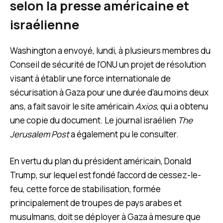
selon la presse américaine et
israélienne
Washington a envoyé, lundi, à plusieurs membres du
Conseil de sécurité de l’ONU un projet de résolution
visant à établir une force internationale de
sécurisation à Gaza pour une durée d’au moins deux
ans, a fait savoir le site américain
Axios
, qui a obtenu
une copie du document. Le journal israélien
The
Jerusalem Post
a également pu le consulter.
En vertu du plan du président américain, Donald
Trump, sur lequel est fondé l’accord de cessez-le-
feu, cette force de stabilisation, formée
principalement de troupes de pays arabes et
musulmans, doit se déployer à Gaza à mesure que