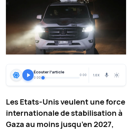
Écouter l'article
1.0X
0:00
0:00
Les Etats-Unis veulent une force
internationale de stabilisation à
Gaza au moins jusqu’en 2027,