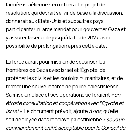
l’armée israélienne s’en retirera. Le projet de
résolution, qui devrait servir de base à la discussion,
donnerait aux Etats-Unis et aux autres pays
participants un large mandat pour gouverner Gaza et
y assurer la sécurité jusqu’à la fin de 2027, avec
possibilité de prolongation après cette date.
La force aurait pour mission de sécuriser les
frontières de Gaza avec Israël et l’Égypte, de
protéger les civils et les couloirs humanitaires, et de
former une nouvelle force de police palestinienne.
Sa mise en place et ses opérations se feraient
« en
étroite consultation et coopération avec l’Égypte et
Israël »
. Le document prévoit, ajoute
Axios
, qu’elle
soit déployée dans l’enclave palestinienne
« sous un
commandement unifié acceptable pour le Conseil de