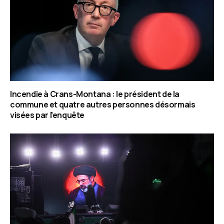
Incendie à Crans-Montana : le président de la
commune et quatre autres personnes désormais
visées par l’enquête