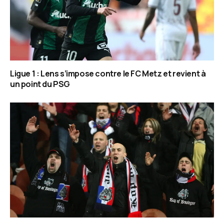
Ligue 1 : Lens s’impose contre le FC Metz et revient à
un point du PSG