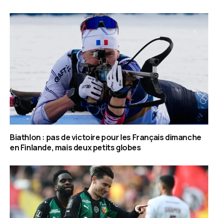
Biathlon : pas de victoire pour les Français dimanche
en Finlande, mais deux petits globes