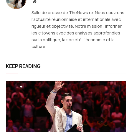
Site
web
Salle de presse de TheNews.re. Nous couvrons
l'actualité réunionnaise et internationale avec
rigueur et objectivité. Notre mission : informer
les citoyens avec des analyses approfondies
sur la politique, la société, l'économie et la
culture.
KEEP READING