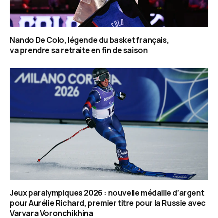
Nando De Colo, légende du basket français,
va prendre sa retraite en fin de saison
Jeux paralympiques 2026 : nouvelle médaille d’argent
pour Aurélie Richard, premier titre pour la Russie avec
Varvara Voronchikhina