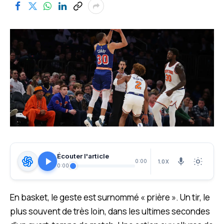
Écouter l'article
1.0X
0:00
0:00
En basket, le geste est surnommé « prière ». Un tir, le
plus souvent de très loin, dans les ultimes secondes