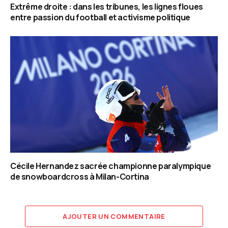
Extrême droite : dans les tribunes, les lignes floues
entre passion du football et activisme politique
Cécile Hernandez sacrée championne paralympique
de snowboardcross à Milan-Cortina
AJOUTER UN COMMENTAIRE