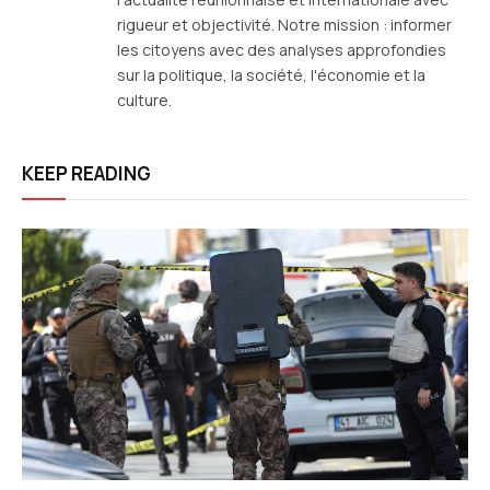
rigueur et objectivité. Notre mission : informer
les citoyens avec des analyses approfondies
sur la politique, la société, l'économie et la
culture.
KEEP READING