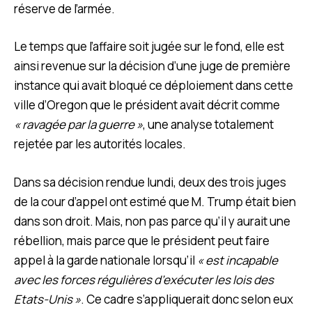
réserve de l’armée.
Le temps que l’affaire soit jugée sur le fond, elle est
ainsi revenue sur la décision d’une juge de première
instance qui avait bloqué ce déploiement dans cette
ville d’Oregon que le président avait décrit comme
« ravagée par la guerre »
, une analyse totalement
rejetée par les autorités locales.
Dans sa décision rendue lundi, deux des trois juges
de la cour d’appel ont estimé que M. Trump était bien
dans son droit. Mais, non pas parce qu’il y aurait une
rébellion, mais parce que le président peut faire
appel à la garde nationale lorsqu’il
« est incapable
avec les forces régulières d’exécuter les lois des
Etats-Unis »
. Ce cadre s’appliquerait donc selon eux