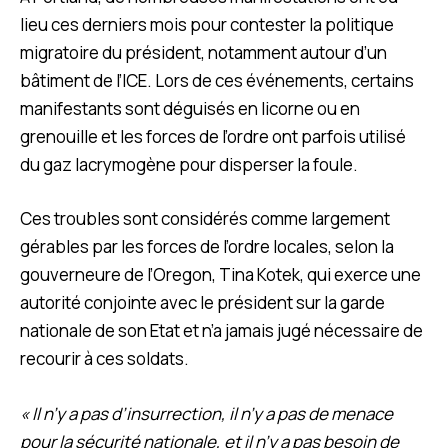
lieu ces derniers mois pour contester la politique
migratoire du président, notamment autour d’un
bâtiment de l’ICE. Lors de ces événements, certains
manifestants sont déguisés en licorne ou en
grenouille et les forces de l’ordre ont parfois utilisé
du gaz lacrymogène pour disperser la foule.
Ces troubles sont considérés comme largement
gérables par les forces de l’ordre locales, selon la
gouverneure de l’Oregon, Tina Kotek, qui exerce une
autorité conjointe avec le président sur la garde
nationale de son Etat et n’a jamais jugé nécessaire de
recourir à ces soldats.
« Il n’y a pas d’insurrection, il n’y a pas de menace
pour la sécurité nationale, et il n’y a pas besoin de