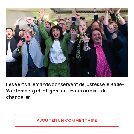
Les Verts allemands conservent de justesse le Bade-
Wurtemberg et infligent un revers au parti du
chancelier
AJOUTER UN COMMENTAIRE