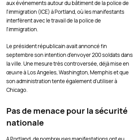
aux événements autour du bâtiment de la police de
l’immigration (ICE) à Portland, où les manifestants
interfèrent avec le travail de la police de
l’immigration.
Le président républicain avait annoncé fin
septembre son intention d’envoyer 200 soldats dans
la ville. Une mesure très controversée, déjà mise en
œuvre à Los Angeles, Washington, Memphis et que
son administration tente également d’utiliser à
Chicago.
Pas de menace pour la sécurité
nationale
A Portland, de nombreuses manifestations ont eu