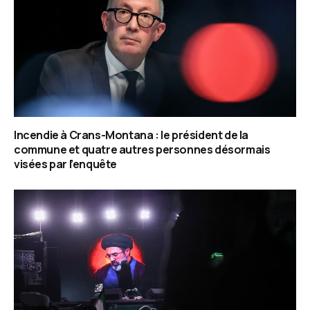
Incendie à Crans-Montana : le président de la
commune et quatre autres personnes désormais
visées par l’enquête