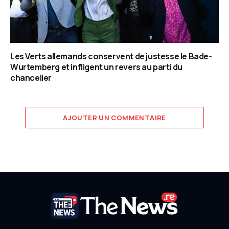
Les Verts allemands conservent de justesse le Bade-
Wurtemberg et infligent un revers au parti du
chancelier
AJOUTER UN COMMENTAIRE