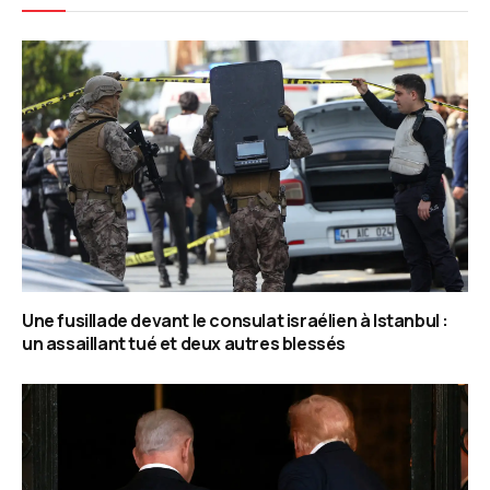
Une fusillade devant le consulat israélien à Istanbul :
un assaillant tué et deux autres blessés