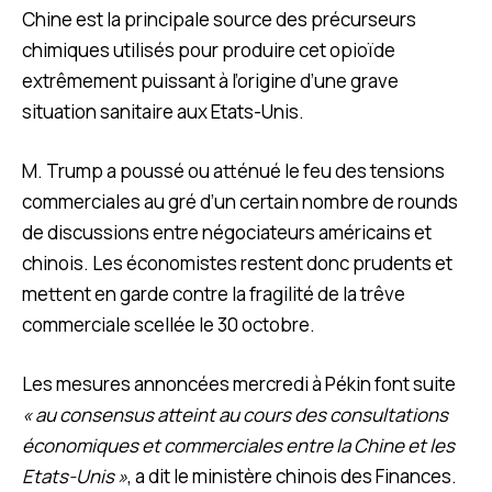
Chine est la principale source des précurseurs
chimiques utilisés pour produire cet opioïde
extrêmement puissant à l’origine d’une grave
situation sanitaire aux Etats-Unis.
M. Trump a poussé ou atténué le feu des tensions
commerciales au gré d’un certain nombre de rounds
de discussions entre négociateurs américains et
chinois. Les économistes restent donc prudents et
mettent en garde contre la fragilité de la trêve
commerciale scellée le 30 octobre.
Les mesures annoncées mercredi à Pékin font suite
« au consensus atteint au cours des consultations
économiques et commerciales entre la Chine et les
Etats-Unis »
, a dit le ministère chinois des Finances.