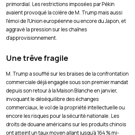
primordial. Les restrictions imposées par Pékin
avaient provoqué la colère de M. Trump mais aussi
l’émoi de l’Union européenne ou encore du Japon, et
aggravé la pression sur les chaînes
d’approvisionnement.
Une trêve fragile
M. Trump a soufflé sur les braises de la confrontation
commerciale déjà engagée sous son premier mandat
depuis son retour à la Maison Blanche en janvier,
invoquant le déséquilibre des échanges
commerciaux, le vol de la propriété intellectuelle ou
encore les risques pour la sécurité nationale. Les
droits de douane américains sur les produits chinois
ont atteint un taux moyen allant jusqu’à 164 % mi-