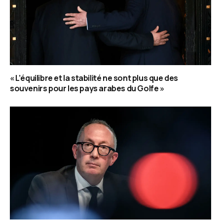
« L’équilibre et la stabilité ne sont plus que des
souvenirs pour les pays arabes du Golfe »