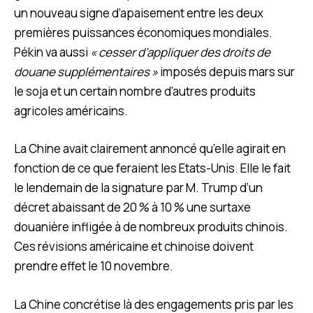
un nouveau signe d’apaisement entre les deux
premières puissances économiques mondiales.
Pékin va aussi
« cesser d’appliquer des droits de
douane supplémentaires »
imposés depuis mars sur
le soja et un certain nombre d’autres produits
agricoles américains.
La Chine avait clairement annoncé qu’elle agirait en
fonction de ce que feraient les Etats-Unis. Elle le fait
le lendemain de la signature par M. Trump d’un
décret abaissant de 20 % à 10 % une surtaxe
douanière infligée à de nombreux produits chinois.
Ces révisions américaine et chinoise doivent
prendre effet le 10 novembre.
La Chine concrétise là des engagements pris par les