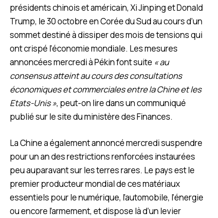
présidents chinois et américain, Xi Jinping et Donald
Trump, le 30 octobre en Corée du Sud au cours d’un
sommet destiné à dissiper des mois de tensions qui
ont crispé l’économie mondiale. Les mesures
annoncées mercredi à Pékin font suite
« au
consensus atteint au cours des consultations
économiques et commerciales entre la Chine et les
Etats-Unis »
, peut-on lire dans un communiqué
publié sur le site du ministère des Finances.
La Chine a également annoncé mercredi suspendre
pour un an des restrictions renforcées instaurées
peu auparavant sur les terres rares. Le pays est le
premier producteur mondial de ces matériaux
essentiels pour le numérique, l’automobile, l’énergie
ou encore l’armement, et dispose là d’un levier