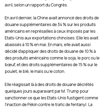
avril, selon un rapport du Congrès.
En avril dernier, la Chine avait annoncé des droits de
douane supplémentaires de 34 % sur les produits
américains en représailles à ceux imposés par les
Etats-Unis aux exportations chinoises. Elle les avait
abaissés à 10 % en mai. En mars, elle avait aussi
décidé d’appliquer des droits de douane de 10 % à
des produits américains comme le soja, le porc ou le
bœuf, et des droits supplémentaires de 15 % sur le
poulet, le blé, le maïs ou le coton.
Elle réagissait là à des droits de douane décrétés
quelques jours auparavant par M. Trump pour
sanctionner ce que les Etats-Unis fustigent comme
l’inaction de Pékin contre le trafic de fentanyl. La