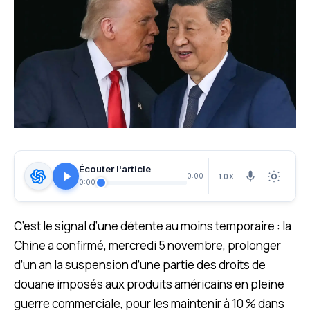
Écouter l'article
1.0X
0:00
0:00
C’est le signal d’une détente au moins temporaire : la
Chine a confirmé, mercredi 5 novembre, prolonger
d’un an la suspension d’une partie des droits de
douane imposés aux produits américains en pleine
guerre commerciale, pour les maintenir à 10 % dans