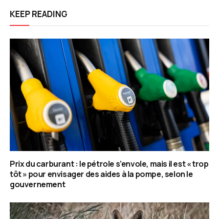
KEEP READING
Prix du carburant : le pétrole s’envole, mais il est « trop
tôt » pour envisager des aides à la pompe, selon le
gouvernement