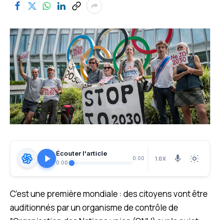
Écouter l'article
1.0X
0:00
0:00
C’est une première mondiale : des citoyens vont être
auditionnés par un organisme de contrôle de