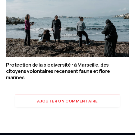
Protection de la biodiversité : à Marseille, des
citoyens volontaires recensent faune et flore
marines
AJOUTER UN COMMENTAIRE