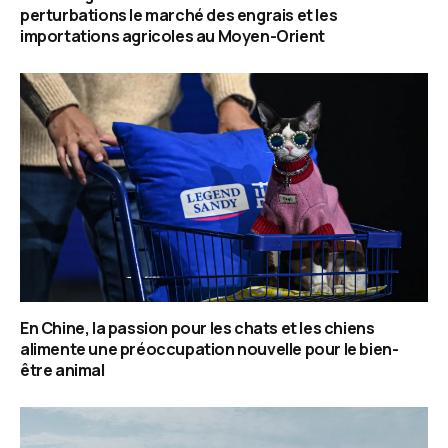
perturbations le marché des engrais et les
importations agricoles au Moyen-Orient
En Chine, la passion pour les chats et les chiens
alimente une préoccupation nouvelle pour le bien-
être animal