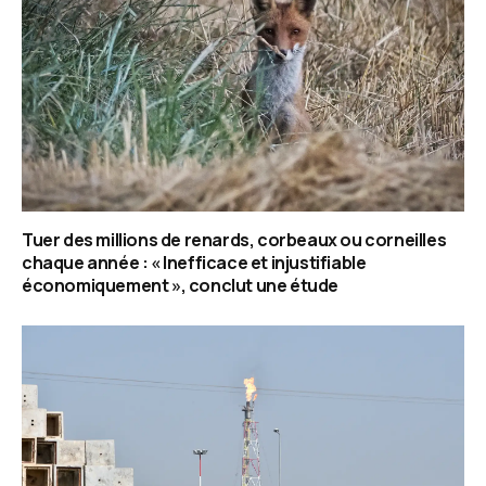
Tuer des millions de renards, corbeaux ou corneilles
chaque année : « Inefficace et injustifiable
économiquement », conclut une étude