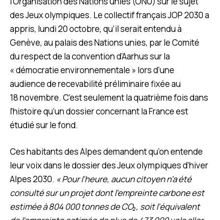
l’Organisation des Nations unies (ONU) sur le sujet
des Jeux olympiques. Le collectif français JOP 2030 a
appris, lundi 20 octobre, qu’il serait entendu à
Genève, au palais des Nations unies, par le Comité
du respect de la convention d’Aarhus sur la
« démocratie environnementale » lors d’une
audience de recevabilité préliminaire fixée au
18 novembre. C’est seulement la quatrième fois dans
l’histoire qu’un dossier concernant la France est
étudié sur le fond.
Ces habitants des Alpes demandent qu’on entende
leur voix dans le dossier des Jeux olympiques d’hiver
Alpes 2030.
« Pour l’heure, aucun citoyen n’a été
consulté sur un projet dont l’empreinte carbone est
estimée à 804 000 tonnes de CO₂, soit l’équivalent