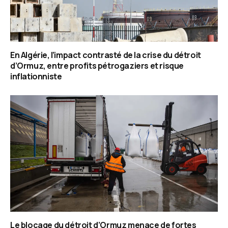
En Algérie, l’impact contrasté de la crise du détroit
d’Ormuz, entre profits pétrogaziers et risque
inflationniste
Le blocage du détroit d’Ormuz menace de fortes