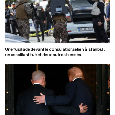
Une fusillade devant le consulat israélien à Istanbul :
un assaillant tué et deux autres blessés