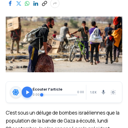
Écouter l'article
1.0X
0:00
0:00
C’est sous un déluge de bombes israéliennes que la
population de la bande de Gaza a écouté, lundi