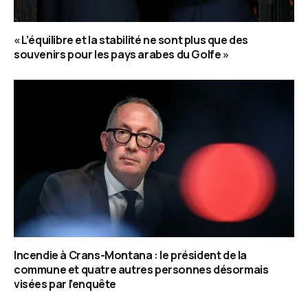
« L’équilibre et la stabilité ne sont plus que des
souvenirs pour les pays arabes du Golfe »
Incendie à Crans-Montana : le président de la
commune et quatre autres personnes désormais
visées par l’enquête