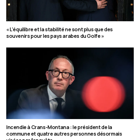
« L’équilibre et la stabilité ne sont plus que des
souvenirs pour les pays arabes du Golfe »
Incendie à Crans-Montana : le président de la
commune et quatre autres personnes désormais