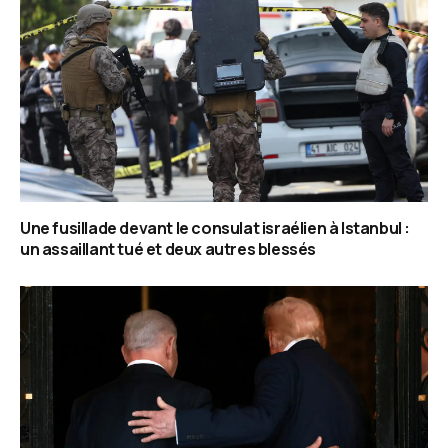
Une fusillade devant le consulat israélien à Istanbul :
un assaillant tué et deux autres blessés