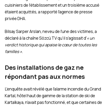
cuisiniers de l’établissement et un troisième accusé
étaient acquittés, a rapporté l’agence de presse
privée DHA.
Bilsay Sarper Arslan, neveu de l’une des victimes, a
déclaré à la chaîne Sözcü TV qu’il s’agissait d’
« un
verdict historique qui apaise le cœur de toutes les
familles »
.
Des installations de gaz ne
répondant pas aux normes
L’enquête avait révélé que l’alarme incendie du Grand
Kartal, hôtel haut de gamme de la station de ski de
Kartalkaya, n’avait pas fonctionné, et que certaines de