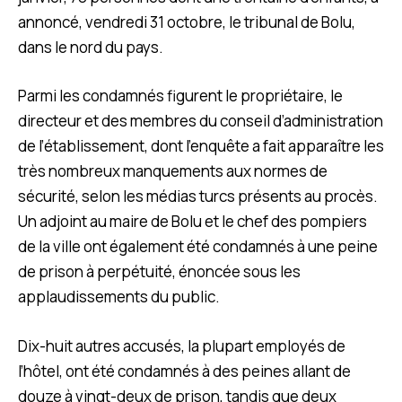
annoncé, vendredi 31 octobre, le tribunal de Bolu,
dans le nord du pays.
Parmi les condamnés figurent le propriétaire, le
directeur et des membres du conseil d’administration
de l’établissement, dont l’enquête a fait apparaître les
très nombreux manquements aux normes de
sécurité, selon les médias turcs présents au procès.
Un adjoint au maire de Bolu et le chef des pompiers
de la ville ont également été condamnés à une peine
de prison à perpétuité, énoncée sous les
applaudissements du public.
Dix-huit autres accusés, la plupart employés de
l’hôtel, ont été condamnés à des peines allant de
douze à vingt-deux de prison, tandis que deux