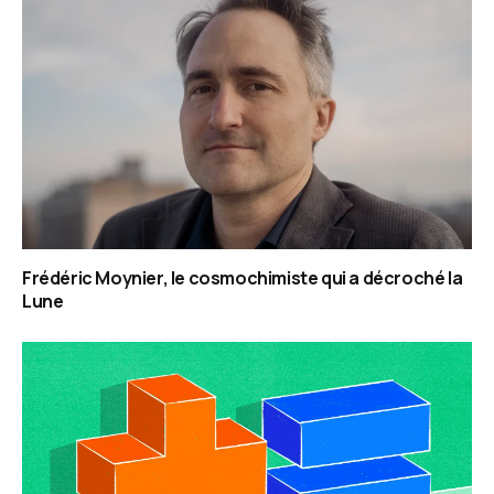
Frédéric Moynier, le cosmochimiste qui a décroché la
Lune