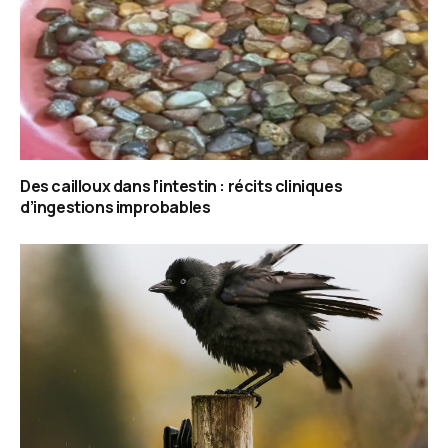
Des cailloux dans l’intestin : récits cliniques
d’ingestions improbables