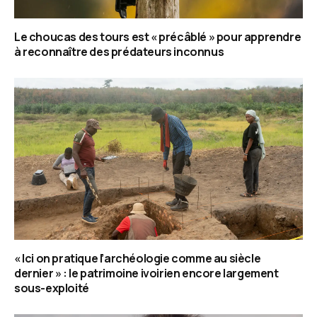
Le choucas des tours est « précâblé » pour apprendre
à reconnaître des prédateurs inconnus
« Ici on pratique l’archéologie comme au siècle
dernier » : le patrimoine ivoirien encore largement
sous-exploité