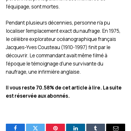
l’équipage, sont mortes.
Pendant plusieurs décennies, personne n’a pu
localiser l’emplacement exact du naufrage. En 1975,
le célèbre explorateur océanographique français
Jacques-Yves Cousteau (1910-1997) finit par le
découvrir. Le commandant avait même filmé à
l’époque le témoignage d’une survivante du
naufrage, une infirmière anglaise.
Il vous reste 70.58% de cet article à lire. La suite
est réservée aux abonnés.