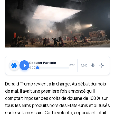
Écouter l'article
1.0X
0:00
0:00
Donald Trump revient à la charge. Au début du mois
de mai, il avait une première fois annoncé qu’il
comptait imposer des droits de douane de 100 % sur
tous les films produits hors des Etats-Unis et diffusés
sur le sol américain. Cette volonté, cependant, était