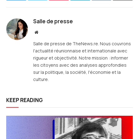
mail
Salle de presse
Site
web
Salle de presse de TheNews.re. Nous couvrons
l'actualité réunionnaise et internationale avec
rigueur et objectivité. Notre mission : informer
les citoyens avec des analyses approfondies
sur la politique, la société, l'économie et la
culture.
KEEP READING