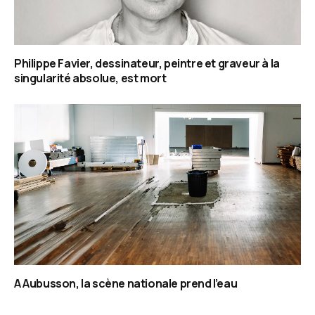
Philippe Favier, dessinateur, peintre et graveur à la
singularité absolue, est mort
A Aubusson, la scène nationale prend l’eau