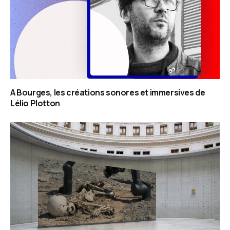
A Bourges, les créations sonores et immersives de
Lélio Plotton