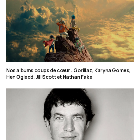
Nos albums coups de cœur : Gorillaz, Karyna Gomes,
Hen Ogledd, Jill Scott et Nathan Fake