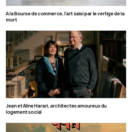
A la Bourse de commerce, l’art saisi par le vertige de la
mort
Jean et Aline Harari, architectes amoureux du
logement social