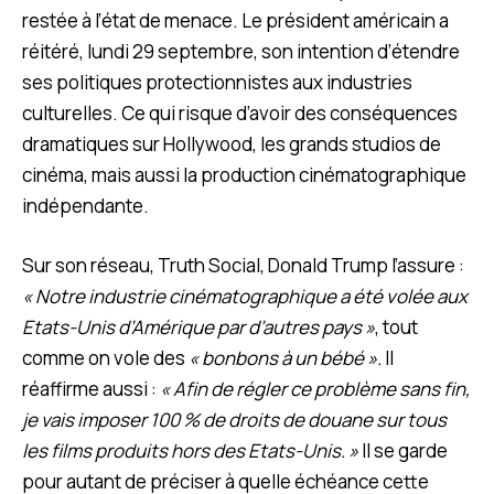
restée à l’état de menace. Le président américain a
réitéré, lundi 29 septembre, son intention d’étendre
ses politiques protectionnistes aux industries
culturelles. Ce qui risque d’avoir des conséquences
dramatiques sur Hollywood, les grands studios de
cinéma, mais aussi la production cinématographique
indépendante.
Sur son réseau, Truth Social, Donald Trump l’assure :
« Notre industrie cinématographique a été volée aux
Etats-Unis d’Amérique par d’autres pays »
,
tout
comme on vole des
« bonbons à un bébé ».
Il
réaffirme aussi :
« Afin de régler ce problème sans fin,
je vais imposer 100 % de droits de douane sur tous
les films produits hors des Etats-Unis. »
Il se garde
pour autant de préciser à quelle échéance cette