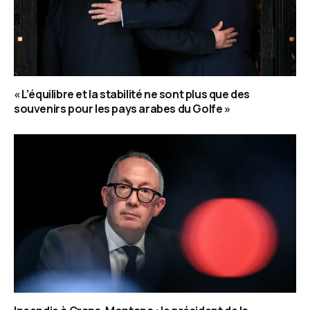
« L’équilibre et la stabilité ne sont plus que des
souvenirs pour les pays arabes du Golfe »