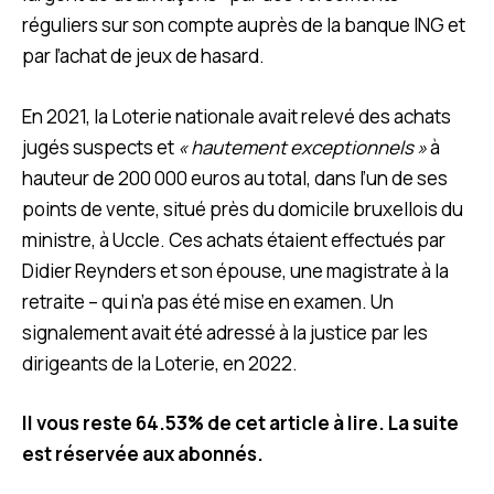
réguliers sur son compte auprès de la banque ING et
par l’achat de jeux de hasard.
En 2021, la Loterie nationale avait relevé des achats
jugés suspects et
« hautement exceptionnels »
à
hauteur de 200 000 euros au total, dans l’un de ses
points de vente, situé près du domicile bruxellois du
ministre, à Uccle. Ces achats étaient effectués par
Didier Reynders et son épouse, une magistrate à la
retraite – qui n’a pas été mise en examen. Un
signalement avait été adressé à la justice par les
dirigeants de la Loterie, en 2022.
Il vous reste 64.53% de cet article à lire. La suite
est réservée aux abonnés.