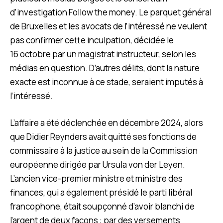
d’investigation Follow the money. Le parquet général
de Bruxelles et les avocats de l’intéressé ne veulent
pas confirmer cette inculpation, décidée le
16 octobre par un magistrat instructeur, selon les
médias en question. D’autres délits, dont la nature
exacte est inconnue à ce stade, seraient imputés à
l’intéressé.
L’affaire a été déclenchée en décembre 2024, alors
que Didier Reynders avait quitté ses fonctions de
commissaire à la justice au sein de la Commission
européenne dirigée par Ursula von der Leyen.
L’ancien vice-premier ministre et ministre des
finances, qui a également présidé le parti libéral
francophone, était soupçonné d’avoir blanchi de
l’argent de deux façons : par des versements