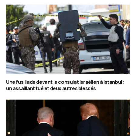
Une fusillade devant le consulat israélien à Istanbul :
un assaillant tué et deux autres blessés