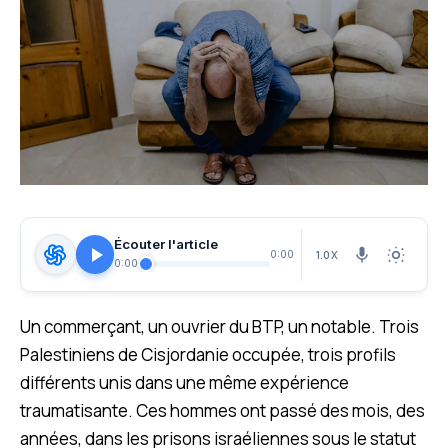
Écouter l'article
1.0X
0:00
0:00
Un commerçant, un ouvrier du BTP, un notable. Trois
Palestiniens de Cisjordanie occupée, trois profils
différents unis dans une même expérience
traumatisante. Ces hommes ont passé des mois, des
années, dans les prisons israéliennes sous le statut