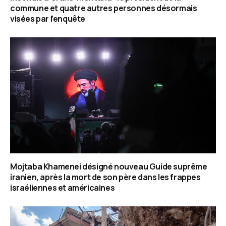
commune et quatre autres personnes désormais
visées par l’enquête
Mojtaba Khamenei désigné nouveau Guide suprême
iranien, après la mort de son père dans les frappes
israéliennes et américaines