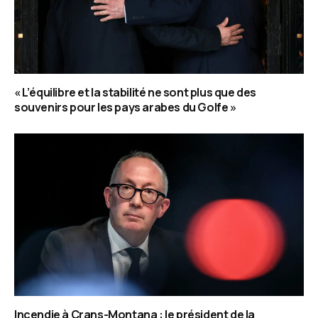
« L’équilibre et la stabilité ne sont plus que des
souvenirs pour les pays arabes du Golfe »
Incendie à Crans-Montana : le président de la