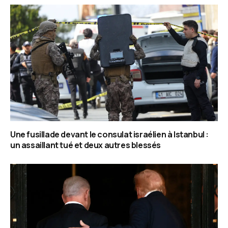
Une fusillade devant le consulat israélien à Istanbul :
un assaillant tué et deux autres blessés